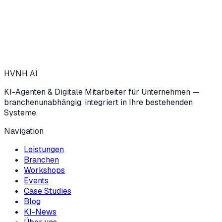
HVNH
AI
KI-Agenten & Digitale Mitarbeiter für Unternehmen —
branchenunabhängig, integriert in Ihre bestehenden
Systeme.
Navigation
Leistungen
Branchen
Workshops
Events
Case Studies
Blog
KI-News