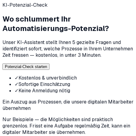
KI-Potenzial-Check
Wo schlummert Ihr
Automatisierungs-Potenzial?
Unser KI-Assistent stellt Ihnen 5 gezielte Fragen und
identifiziert sofort, welche Prozesse in Ihrem Unternehmen
Zeit fressen — kostenlos, in unter 3 Minuten.
Potenzial-Check starten
✓
Kostenlos & unverbindlich
✓
Sofortige Einschätzung
✓
Keine Anmeldung nötig
Ein Auszug aus Prozessen, die unsere digitalen Mitarbeiter
übernehmen
Nur Beispiele — die Möglichkeiten sind praktisch
grenzenlos. Frisst eine Aufgabe regelmäßig Zeit, kann ein
digitaler Mitarbeiter sie übernehmen.