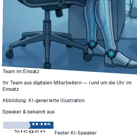
Team im Einsatz
Ihr Team aus digitalen Mitarbeitern — rund um die Uhr im
Einsatz
Abbildung: KI-generierte Illustration
Speaker & bekannt aus
Fester KI-Speaker