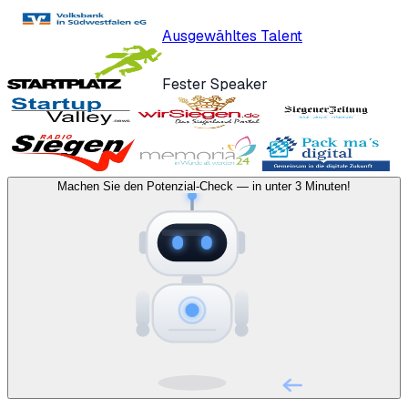
Ausgewähltes Talent
Fester Speaker
Machen Sie den Potenzial-Check — in unter 3 Minuten!