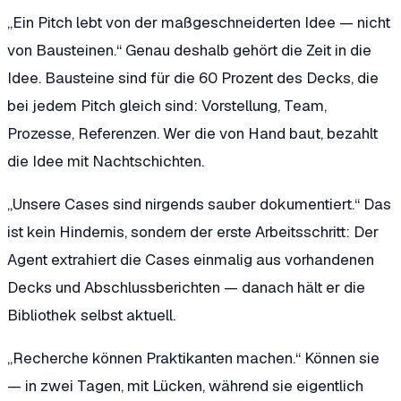
„Ein Pitch lebt von der maßgeschneiderten Idee — nicht
von Bausteinen.“
Genau deshalb gehört die Zeit in die
Idee. Bausteine sind für die 60 Prozent des Decks, die
bei jedem Pitch gleich sind: Vorstellung, Team,
Prozesse, Referenzen. Wer die von Hand baut, bezahlt
die Idee mit Nachtschichten.
„Unsere Cases sind nirgends sauber dokumentiert.“
Das
ist kein Hindernis, sondern der erste Arbeitsschritt: Der
Agent extrahiert die Cases einmalig aus vorhandenen
Decks und Abschlussberichten — danach hält er die
Bibliothek selbst aktuell.
„Recherche können Praktikanten machen.“
Können sie
— in zwei Tagen, mit Lücken, während sie eigentlich