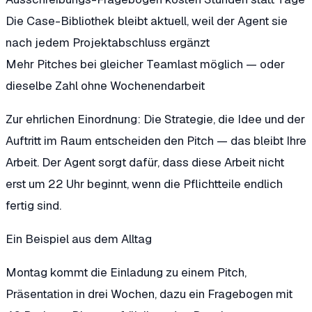
Die Case-Bibliothek bleibt aktuell
, weil der Agent sie
nach jedem Projektabschluss ergänzt
Mehr Pitches bei gleicher Teamlast möglich
— oder
dieselbe Zahl ohne Wochenendarbeit
Zur ehrlichen Einordnung: Die Strategie, die Idee und der
Auftritt im Raum entscheiden den Pitch — das bleibt Ihre
Arbeit. Der Agent sorgt dafür, dass diese Arbeit nicht
erst um 22 Uhr beginnt, wenn die Pflichtteile endlich
fertig sind.
Ein Beispiel aus dem Alltag
Montag kommt die Einladung zu einem Pitch,
Präsentation in drei Wochen, dazu ein Fragebogen mit