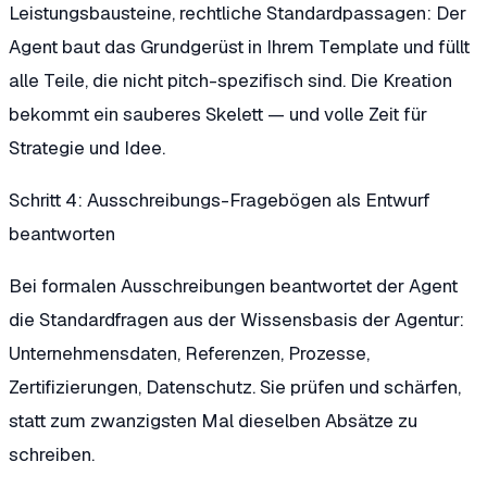
Leistungsbausteine, rechtliche Standardpassagen: Der
Agent baut das Grundgerüst in Ihrem Template und füllt
alle Teile, die nicht pitch-spezifisch sind. Die Kreation
bekommt ein sauberes Skelett — und volle Zeit für
Strategie und Idee.
Schritt 4: Ausschreibungs-Fragebögen als Entwurf
beantworten
Bei formalen Ausschreibungen beantwortet der Agent
die Standardfragen aus der Wissensbasis der Agentur:
Unternehmensdaten, Referenzen, Prozesse,
Zertifizierungen, Datenschutz. Sie prüfen und schärfen,
statt zum zwanzigsten Mal dieselben Absätze zu
schreiben.