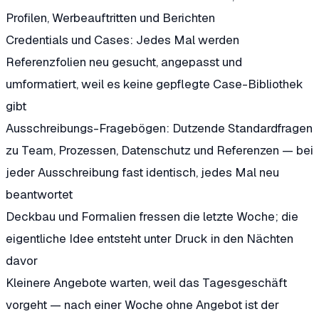
Profilen, Werbeauftritten und Berichten
Credentials und Cases: Jedes Mal werden
Referenzfolien neu gesucht, angepasst und
umformatiert, weil es keine gepflegte Case-Bibliothek
gibt
Ausschreibungs-Fragebögen: Dutzende Standardfragen
zu Team, Prozessen, Datenschutz und Referenzen — bei
jeder Ausschreibung fast identisch, jedes Mal neu
beantwortet
Deckbau und Formalien fressen die letzte Woche; die
eigentliche Idee entsteht unter Druck in den Nächten
davor
Kleinere Angebote warten, weil das Tagesgeschäft
vorgeht — nach einer Woche ohne Angebot ist der