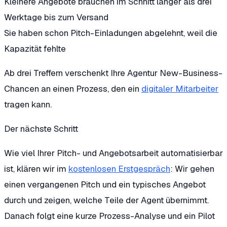
Kleinere Angebote brauchen im Schnitt länger als drei
Werktage bis zum Versand
Sie haben schon Pitch-Einladungen abgelehnt, weil die
Kapazität fehlte
Ab drei Treffern verschenkt Ihre Agentur New-Business-
Chancen an einen Prozess, den ein
digitaler Mitarbeiter
tragen kann.
Der nächste Schritt
Wie viel Ihrer Pitch- und Angebotsarbeit automatisierbar
ist, klären wir im
kostenlosen Erstgespräch
: Wir gehen
einen vergangenen Pitch und ein typisches Angebot
durch und zeigen, welche Teile der Agent übernimmt.
Danach folgt eine kurze Prozess-Analyse und ein Pilot