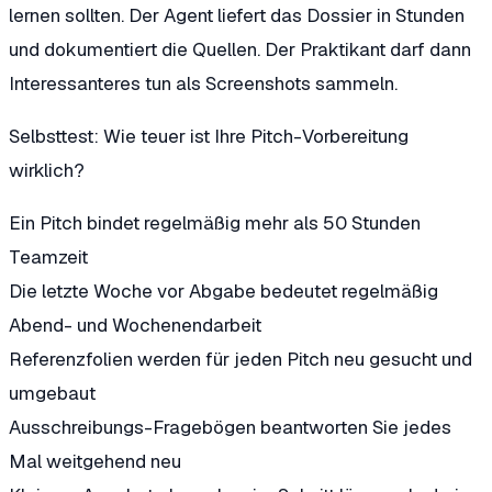
lernen sollten. Der Agent liefert das Dossier in Stunden
und dokumentiert die Quellen. Der Praktikant darf dann
Interessanteres tun als Screenshots sammeln.
Selbsttest: Wie teuer ist Ihre Pitch-Vorbereitung
wirklich?
Ein Pitch bindet regelmäßig mehr als 50 Stunden
Teamzeit
Die letzte Woche vor Abgabe bedeutet regelmäßig
Abend- und Wochenendarbeit
Referenzfolien werden für jeden Pitch neu gesucht und
umgebaut
Ausschreibungs-Fragebögen beantworten Sie jedes
Mal weitgehend neu