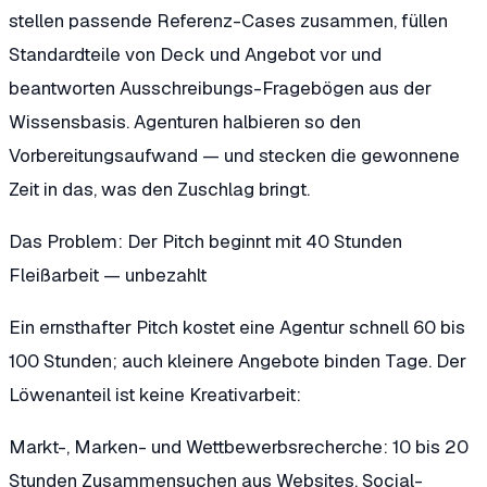
stellen passende Referenz-Cases zusammen, füllen
Standardteile von Deck und Angebot vor und
beantworten Ausschreibungs-Fragebögen aus der
Wissensbasis. Agenturen halbieren so den
Vorbereitungsaufwand — und stecken die gewonnene
Zeit in das, was den Zuschlag bringt.
Das Problem: Der Pitch beginnt mit 40 Stunden
Fleißarbeit — unbezahlt
Ein ernsthafter Pitch kostet eine Agentur schnell 60 bis
100 Stunden; auch kleinere Angebote binden Tage. Der
Löwenanteil ist keine Kreativarbeit:
Markt-, Marken- und Wettbewerbsrecherche: 10 bis 20
Stunden Zusammensuchen aus Websites, Social-