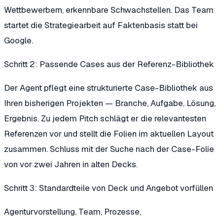
Wettbewerbern, erkennbare Schwachstellen. Das Team
startet die Strategiearbeit auf Faktenbasis statt bei
Google.
Schritt 2: Passende Cases aus der Referenz-Bibliothek
Der Agent pflegt eine strukturierte Case-Bibliothek aus
Ihren bisherigen Projekten — Branche, Aufgabe, Lösung,
Ergebnis. Zu jedem Pitch schlägt er die relevantesten
Referenzen vor und stellt die Folien im aktuellen Layout
zusammen. Schluss mit der Suche nach der Case-Folie
von vor zwei Jahren in alten Decks.
Schritt 3: Standardteile von Deck und Angebot vorfüllen
Agenturvorstellung, Team, Prozesse,