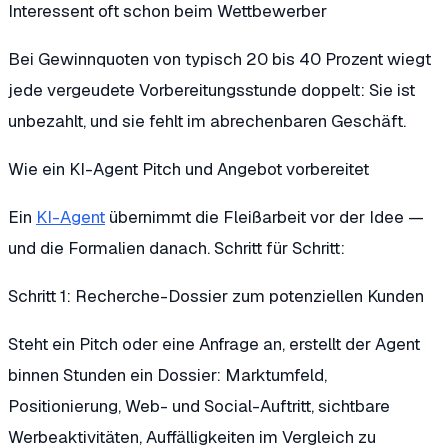
Interessent oft schon beim Wettbewerber
Bei Gewinnquoten von typisch 20 bis 40 Prozent wiegt
jede vergeudete Vorbereitungsstunde doppelt: Sie ist
unbezahlt, und sie fehlt im abrechenbaren Geschäft.
Wie ein KI-Agent Pitch und Angebot vorbereitet
Ein
KI-Agent
übernimmt die Fleißarbeit vor der Idee —
und die Formalien danach. Schritt für Schritt:
Schritt 1: Recherche-Dossier zum potenziellen Kunden
Steht ein Pitch oder eine Anfrage an, erstellt der Agent
binnen Stunden ein Dossier: Marktumfeld,
Positionierung, Web- und Social-Auftritt, sichtbare
Werbeaktivitäten, Auffälligkeiten im Vergleich zu