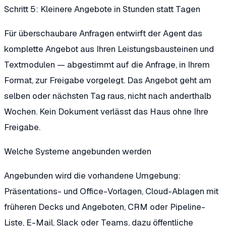
Schritt 5: Kleinere Angebote in Stunden statt Tagen
Für überschaubare Anfragen entwirft der Agent das
komplette Angebot aus Ihren Leistungsbausteinen und
Textmodulen — abgestimmt auf die Anfrage, in Ihrem
Format, zur Freigabe vorgelegt. Das Angebot geht am
selben oder nächsten Tag raus, nicht nach anderthalb
Wochen. Kein Dokument verlässt das Haus ohne Ihre
Freigabe.
Welche Systeme angebunden werden
Angebunden wird die vorhandene Umgebung:
Präsentations- und Office-Vorlagen, Cloud-Ablagen mit
früheren Decks und Angeboten, CRM oder Pipeline-
Liste, E-Mail, Slack oder Teams, dazu öffentliche