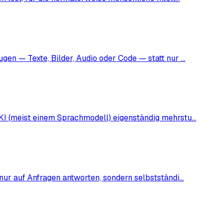
ugen — Texte, Bilder, Audio oder Code — statt nur …
 KI (meist einem Sprachmodell) eigenständig mehrstu…
 nur auf Anfragen antworten, sondern selbstständi…