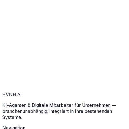
HVNH
AI
KI-Agenten & Digitale Mitarbeiter für Unternehmen —
branchenunabhängig, integriert in Ihre bestehenden
Systeme.
Navigation