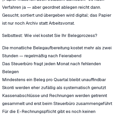
Verfahren ja — aber geordnet ablegen reicht dann.
Gesucht, sortiert und übergeben wird digital; das Papier
ist nur noch Archiv statt Arbeitsvorrat.
Selbsttest: Wie viel kostet Sie Ihr Belegprozess?
Die monatliche Belegaufbereitung kostet mehr als zwei
Stunden — regelmäßig nach Feierabend
Das Steuerbüro fragt jeden Monat nach fehlenden
Belegen
Mindestens ein Beleg pro Quartal bleibt unauffindbar
Skonti werden eher zufällig als systematisch genutzt
Kassenabschlüsse und Rechnungen werden getrennt
gesammelt und erst beim Steuerbüro zusammengeführt
Für die E-Rechnungspflicht gibt es noch keinen