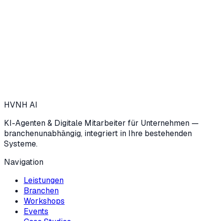
→
HVNH
AI
KI-Agenten & Digitale Mitarbeiter für Unternehmen —
branchenunabhängig, integriert in Ihre bestehenden
Systeme.
Navigation
Leistungen
Branchen
Workshops
Events