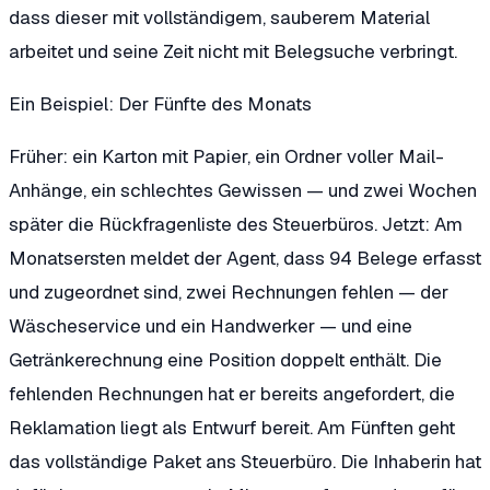
dass dieser mit vollständigem, sauberem Material
arbeitet und seine Zeit nicht mit Belegsuche verbringt.
Ein Beispiel: Der Fünfte des Monats
Früher: ein Karton mit Papier, ein Ordner voller Mail-
Anhänge, ein schlechtes Gewissen — und zwei Wochen
später die Rückfragenliste des Steuerbüros. Jetzt: Am
Monatsersten meldet der Agent, dass 94 Belege erfasst
und zugeordnet sind, zwei Rechnungen fehlen — der
Wäscheservice und ein Handwerker — und eine
Getränkerechnung eine Position doppelt enthält. Die
fehlenden Rechnungen hat er bereits angefordert, die
Reklamation liegt als Entwurf bereit. Am Fünften geht
das vollständige Paket ans Steuerbüro. Die Inhaberin hat