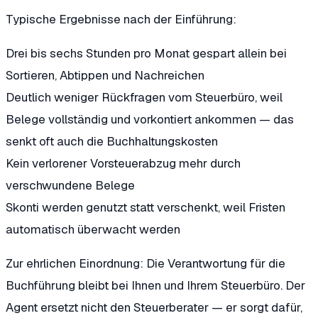
Typische Ergebnisse nach der Einführung:
Drei bis sechs Stunden pro Monat gespart
allein bei
Sortieren, Abtippen und Nachreichen
Deutlich weniger Rückfragen vom Steuerbüro
, weil
Belege vollständig und vorkontiert ankommen — das
senkt oft auch die Buchhaltungskosten
Kein verlorener Vorsteuerabzug mehr
durch
verschwundene Belege
Skonti werden genutzt statt verschenkt
, weil Fristen
automatisch überwacht werden
Zur ehrlichen Einordnung: Die Verantwortung für die
Buchführung bleibt bei Ihnen und Ihrem Steuerbüro. Der
Agent ersetzt nicht den Steuerberater — er sorgt dafür,