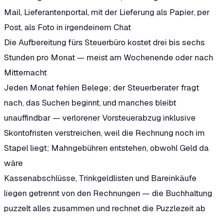
Mail, Lieferantenportal, mit der Lieferung als Papier, per
Post, als Foto in irgendeinem Chat
Die Aufbereitung fürs Steuerbüro kostet drei bis sechs
Stunden pro Monat — meist am Wochenende oder nach
Mitternacht
Jeden Monat fehlen Belege; der Steuerberater fragt
nach, das Suchen beginnt, und manches bleibt
unauffindbar — verlorener Vorsteuerabzug inklusive
Skontofristen verstreichen, weil die Rechnung noch im
Stapel liegt; Mahngebühren entstehen, obwohl Geld da
wäre
Kassenabschlüsse, Trinkgeldlisten und Bareinkäufe
liegen getrennt von den Rechnungen — die Buchhaltung
puzzelt alles zusammen und rechnet die Puzzlezeit ab