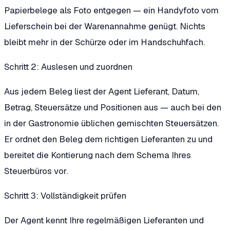
Papierbelege als Foto entgegen — ein Handyfoto vom
Lieferschein bei der Warenannahme genügt. Nichts
bleibt mehr in der Schürze oder im Handschuhfach.
Schritt 2: Auslesen und zuordnen
Aus jedem Beleg liest der Agent Lieferant, Datum,
Betrag, Steuersätze und Positionen aus — auch bei den
in der Gastronomie üblichen gemischten Steuersätzen.
Er ordnet den Beleg dem richtigen Lieferanten zu und
bereitet die Kontierung nach dem Schema Ihres
Steuerbüros vor.
Schritt 3: Vollständigkeit prüfen
Der Agent kennt Ihre regelmäßigen Lieferanten und