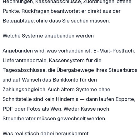
Rechnungen, Kassenabschlüsse, Zuordnungen, offene
Punkte. Rückfragen beantwortet er direkt aus der
Belegablage, ohne dass Sie suchen müssen.
Welche Systeme angebunden werden
Angebunden wird, was vorhanden ist: E-Mail-Postfach,
Lieferantenportale, Kassensystem für die
Tagesabschlüsse, die Übergabewege Ihres Steuerbüros
und auf Wunsch das Bankkonto für den
Zahlungsabgleich. Auch ältere Systeme ohne
Schnittstelle sind kein Hindernis — dann laufen Exporte,
PDF oder Fotos als Weg. Weder Kasse noch
Steuerberater müssen gewechselt werden.
Was realistisch dabei herauskommt