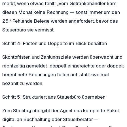
merkt, wenn etwas fehlt: „Vom Getränkehändler kam
diesen Monat keine Rechnung — sonst immer um den
25.“ Fehlende Belege werden angefordert, bevor das
Steuerbüro sie vermisst.
Schritt 4: Fristen und Doppelte im Blick behalten
Skontofristen und Zahlungsziele werden überwacht und
rechtzeitig gemeldet; doppelt eingereichte oder doppelt
berechnete Rechnungen fallen auf, statt zweimal
bezahlt zu werden.
Schritt 5: Strukturiert ans Steuerbüro übergeben
Zum Stichtag übergibt der Agent das komplette Paket
digital an Buchhaltung oder Steuerberater —