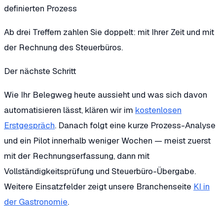
definierten Prozess
Ab drei Treffern zahlen Sie doppelt: mit Ihrer Zeit und mit
der Rechnung des Steuerbüros.
Der nächste Schritt
Wie Ihr Belegweg heute aussieht und was sich davon
automatisieren lässt, klären wir im
kostenlosen
Erstgespräch
. Danach folgt eine kurze Prozess-Analyse
und ein Pilot innerhalb weniger Wochen — meist zuerst
mit der Rechnungserfassung, dann mit
Vollständigkeitsprüfung und Steuerbüro-Übergabe.
Weitere Einsatzfelder zeigt unsere Branchenseite
KI in
der Gastronomie
.