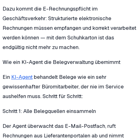
Dazu kommt die E-Rechnungspflicht im
Geschäftsverkehr: Strukturierte elektronische
Rechnungen müssen empfangen und korrekt verarbeitet
werden können — mit dem Schuhkarton ist das
endgültig nicht mehr zu machen.
Wie ein KI-Agent die Belegverwaltung übernimmt
Ein
KI-Agent
behandelt Belege wie ein sehr
gewissenhafter Büromitarbeiter, der nie im Service
aushelfen muss. Schritt für Schritt:
Schritt 1: Alle Belegquellen einsammeln
Der Agent überwacht das E-Mail-Postfach, ruft
Rechnungen aus Lieferantenportalen ab und nimmt