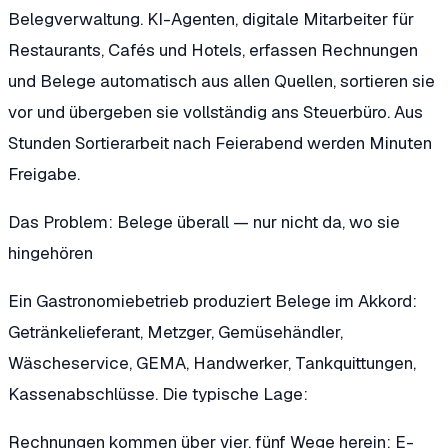
Belegverwaltung. KI-Agenten, digitale Mitarbeiter für
Restaurants, Cafés und Hotels, erfassen Rechnungen
und Belege automatisch aus allen Quellen, sortieren sie
vor und übergeben sie vollständig ans Steuerbüro. Aus
Stunden Sortierarbeit nach Feierabend werden Minuten
Freigabe.
Das Problem: Belege überall — nur nicht da, wo sie
hingehören
Ein Gastronomiebetrieb produziert Belege im Akkord:
Getränkelieferant, Metzger, Gemüsehändler,
Wäscheservice, GEMA, Handwerker, Tankquittungen,
Kassenabschlüsse. Die typische Lage:
Rechnungen kommen über vier, fünf Wege herein: E-