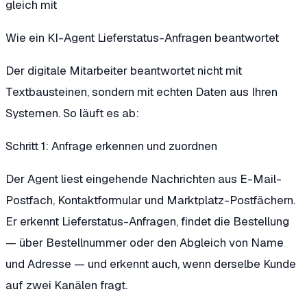
gleich mit
Wie ein KI-Agent Lieferstatus-Anfragen beantwortet
Der digitale Mitarbeiter beantwortet nicht mit
Textbausteinen, sondern mit echten Daten aus Ihren
Systemen. So läuft es ab:
Schritt 1: Anfrage erkennen und zuordnen
Der Agent liest eingehende Nachrichten aus E-Mail-
Postfach, Kontaktformular und Marktplatz-Postfächern.
Er erkennt Lieferstatus-Anfragen, findet die Bestellung
— über Bestellnummer oder den Abgleich von Name
und Adresse — und erkennt auch, wenn derselbe Kunde
auf zwei Kanälen fragt.