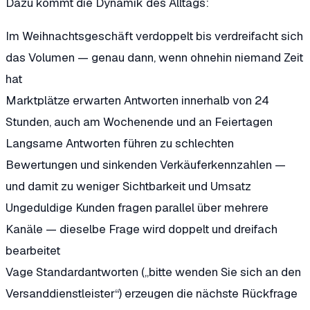
Dazu kommt die Dynamik des Alltags:
Im Weihnachtsgeschäft verdoppelt bis verdreifacht sich
das Volumen — genau dann, wenn ohnehin niemand Zeit
hat
Marktplätze erwarten Antworten innerhalb von 24
Stunden, auch am Wochenende und an Feiertagen
Langsame Antworten führen zu schlechten
Bewertungen und sinkenden Verkäuferkennzahlen —
und damit zu weniger Sichtbarkeit und Umsatz
Ungeduldige Kunden fragen parallel über mehrere
Kanäle — dieselbe Frage wird doppelt und dreifach
bearbeitet
Vage Standardantworten („bitte wenden Sie sich an den
Versanddienstleister“) erzeugen die nächste Rückfrage