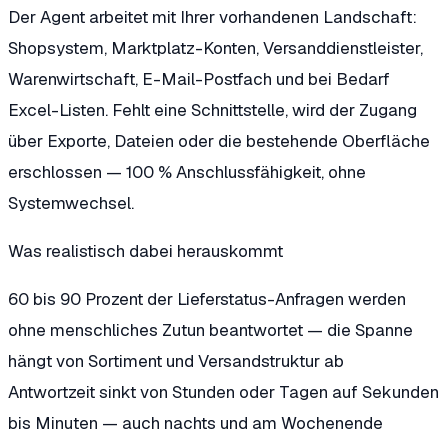
Der Agent arbeitet mit Ihrer vorhandenen Landschaft:
Shopsystem, Marktplatz-Konten, Versanddienstleister,
Warenwirtschaft, E-Mail-Postfach und bei Bedarf
Excel-Listen. Fehlt eine Schnittstelle, wird der Zugang
über Exporte, Dateien oder die bestehende Oberfläche
erschlossen — 100 % Anschlussfähigkeit, ohne
Systemwechsel.
Was realistisch dabei herauskommt
60 bis 90 Prozent der Lieferstatus-Anfragen werden
ohne menschliches Zutun beantwortet
— die Spanne
hängt von Sortiment und Versandstruktur ab
Antwortzeit sinkt von Stunden oder Tagen auf Sekunden
bis Minuten
— auch nachts und am Wochenende