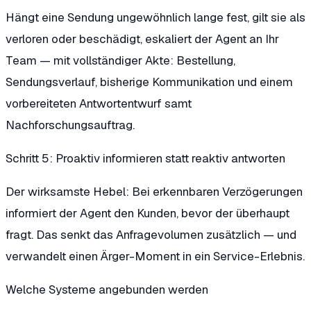
Hängt eine Sendung ungewöhnlich lange fest, gilt sie als
verloren oder beschädigt, eskaliert der Agent an Ihr
Team — mit vollständiger Akte: Bestellung,
Sendungsverlauf, bisherige Kommunikation und einem
vorbereiteten Antwortentwurf samt
Nachforschungsauftrag.
Schritt 5: Proaktiv informieren statt reaktiv antworten
Der wirksamste Hebel: Bei erkennbaren Verzögerungen
informiert der Agent den Kunden, bevor der überhaupt
fragt. Das senkt das Anfragevolumen zusätzlich — und
verwandelt einen Ärger-Moment in ein Service-Erlebnis.
Welche Systeme angebunden werden