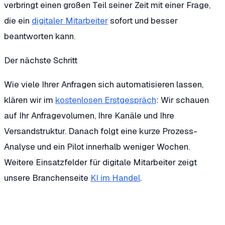
verbringt einen großen Teil seiner Zeit mit einer Frage,
die ein
digitaler Mitarbeiter
sofort und besser
beantworten kann.
Der nächste Schritt
Wie viele Ihrer Anfragen sich automatisieren lassen,
klären wir im
kostenlosen Erstgespräch
: Wir schauen
auf Ihr Anfragevolumen, Ihre Kanäle und Ihre
Versandstruktur. Danach folgt eine kurze Prozess-
Analyse und ein Pilot innerhalb weniger Wochen.
Weitere Einsatzfelder für digitale Mitarbeiter zeigt
unsere Branchenseite
KI im Handel
.