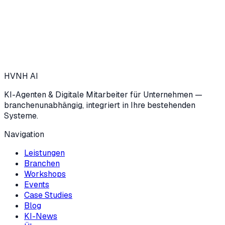
→
HVNH
AI
KI-Agenten & Digitale Mitarbeiter für Unternehmen —
branchenunabhängig, integriert in Ihre bestehenden
Systeme.
Navigation
Leistungen
Branchen
Workshops
Events
Case Studies
Blog
KI-News