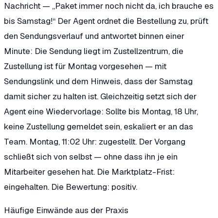
Nachricht — „Paket immer noch nicht da, ich brauche es
bis Samstag!“ Der Agent ordnet die Bestellung zu, prüft
den Sendungsverlauf und antwortet binnen einer
Minute: Die Sendung liegt im Zustellzentrum, die
Zustellung ist für Montag vorgesehen — mit
Sendungslink und dem Hinweis, dass der Samstag
damit sicher zu halten ist. Gleichzeitig setzt sich der
Agent eine Wiedervorlage: Sollte bis Montag, 18 Uhr,
keine Zustellung gemeldet sein, eskaliert er an das
Team. Montag, 11:02 Uhr: zugestellt. Der Vorgang
schließt sich von selbst — ohne dass ihn je ein
Mitarbeiter gesehen hat. Die Marktplatz-Frist:
eingehalten. Die Bewertung: positiv.
Häufige Einwände aus der Praxis