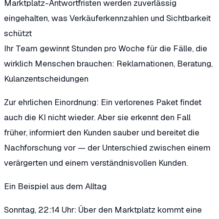
Marktplatz-Antwortfristen werden zuverlässig
eingehalten
, was Verkäuferkennzahlen und Sichtbarkeit
schützt
Ihr Team gewinnt Stunden pro Woche
für die Fälle, die
wirklich Menschen brauchen: Reklamationen, Beratung,
Kulanzentscheidungen
Zur ehrlichen Einordnung: Ein verlorenes Paket findet
auch die KI nicht wieder. Aber sie erkennt den Fall
früher, informiert den Kunden sauber und bereitet die
Nachforschung vor — der Unterschied zwischen einem
verärgerten und einem verständnisvollen Kunden.
Ein Beispiel aus dem Alltag
Sonntag, 22:14 Uhr: Über den Marktplatz kommt eine