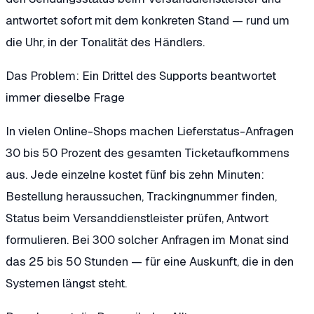
antwortet sofort mit dem konkreten Stand — rund um
die Uhr, in der Tonalität des Händlers.
Das Problem: Ein Drittel des Supports beantwortet
immer dieselbe Frage
In vielen Online-Shops machen Lieferstatus-Anfragen
30 bis 50 Prozent des gesamten Ticketaufkommens
aus. Jede einzelne kostet fünf bis zehn Minuten:
Bestellung heraussuchen, Trackingnummer finden,
Status beim Versanddienstleister prüfen, Antwort
formulieren. Bei 300 solcher Anfragen im Monat sind
das 25 bis 50 Stunden — für eine Auskunft, die in den
Systemen längst steht.