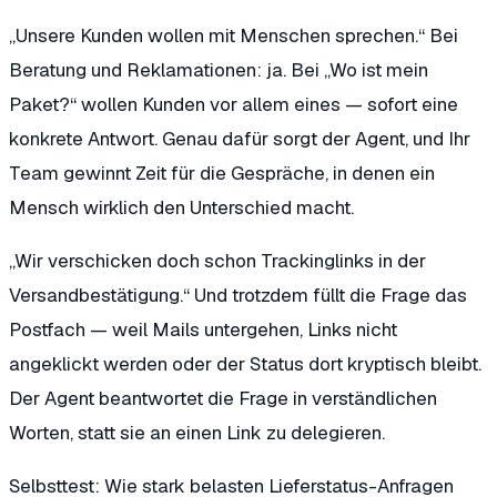
„Unsere Kunden wollen mit Menschen sprechen.“
Bei
Beratung und Reklamationen: ja. Bei „Wo ist mein
Paket?“ wollen Kunden vor allem eines — sofort eine
konkrete Antwort. Genau dafür sorgt der Agent, und Ihr
Team gewinnt Zeit für die Gespräche, in denen ein
Mensch wirklich den Unterschied macht.
„Wir verschicken doch schon Trackinglinks in der
Versandbestätigung.“
Und trotzdem füllt die Frage das
Postfach — weil Mails untergehen, Links nicht
angeklickt werden oder der Status dort kryptisch bleibt.
Der Agent beantwortet die Frage in verständlichen
Worten, statt sie an einen Link zu delegieren.
Selbsttest: Wie stark belasten Lieferstatus-Anfragen