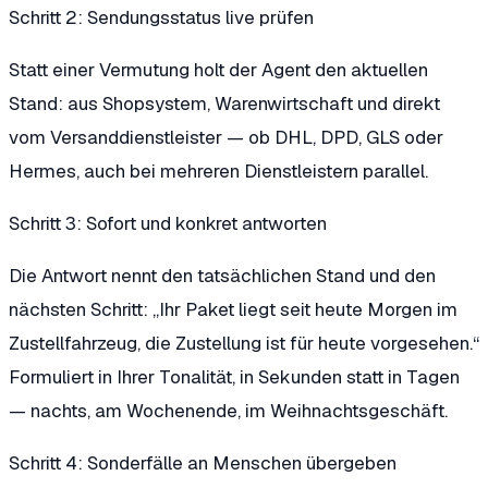
Schritt 2: Sendungsstatus live prüfen
Statt einer Vermutung holt der Agent den aktuellen
Stand: aus Shopsystem, Warenwirtschaft und direkt
vom Versanddienstleister — ob DHL, DPD, GLS oder
Hermes, auch bei mehreren Dienstleistern parallel.
Schritt 3: Sofort und konkret antworten
Die Antwort nennt den tatsächlichen Stand und den
nächsten Schritt: „Ihr Paket liegt seit heute Morgen im
Zustellfahrzeug, die Zustellung ist für heute vorgesehen.“
Formuliert in Ihrer Tonalität, in Sekunden statt in Tagen
— nachts, am Wochenende, im Weihnachtsgeschäft.
Schritt 4: Sonderfälle an Menschen übergeben