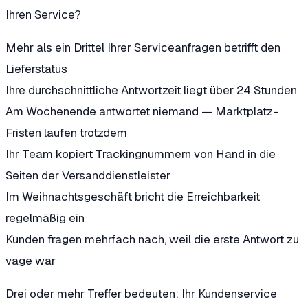
Ihren Service?
Mehr als ein Drittel Ihrer Serviceanfragen betrifft den
Lieferstatus
Ihre durchschnittliche Antwortzeit liegt über 24 Stunden
Am Wochenende antwortet niemand — Marktplatz-
Fristen laufen trotzdem
Ihr Team kopiert Trackingnummern von Hand in die
Seiten der Versanddienstleister
Im Weihnachtsgeschäft bricht die Erreichbarkeit
regelmäßig ein
Kunden fragen mehrfach nach, weil die erste Antwort zu
vage war
Drei oder mehr Treffer bedeuten: Ihr Kundenservice