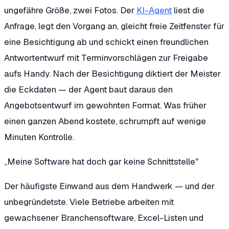
ungefähre Größe, zwei Fotos. Der
KI-Agent
liest die
Anfrage, legt den Vorgang an, gleicht freie Zeitfenster für
eine Besichtigung ab und schickt einen freundlichen
Antwortentwurf mit Terminvorschlägen zur Freigabe
aufs Handy. Nach der Besichtigung diktiert der Meister
die Eckdaten — der Agent baut daraus den
Angebotsentwurf im gewohnten Format. Was früher
einen ganzen Abend kostete, schrumpft auf wenige
Minuten Kontrolle.
„Meine Software hat doch gar keine Schnittstelle"
Der häufigste Einwand aus dem Handwerk — und der
unbegründetste. Viele Betriebe arbeiten mit
gewachsener Branchensoftware, Excel-Listen und