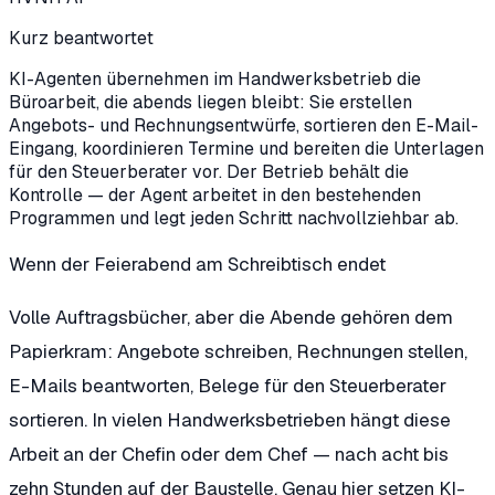
Kurz beantwortet
KI-Agenten übernehmen im Handwerksbetrieb die
Büroarbeit, die abends liegen bleibt: Sie erstellen
Angebots- und Rechnungsentwürfe, sortieren den E-Mail-
Eingang, koordinieren Termine und bereiten die Unterlagen
für den Steuerberater vor. Der Betrieb behält die
Kontrolle — der Agent arbeitet in den bestehenden
Programmen und legt jeden Schritt nachvollziehbar ab.
Wenn der Feierabend am Schreibtisch endet
Volle Auftragsbücher, aber die Abende gehören dem
Papierkram: Angebote schreiben, Rechnungen stellen,
E-Mails beantworten, Belege für den Steuerberater
sortieren. In vielen Handwerksbetrieben hängt diese
Arbeit an der Chefin oder dem Chef — nach acht bis
zehn Stunden auf der Baustelle. Genau hier setzen KI-