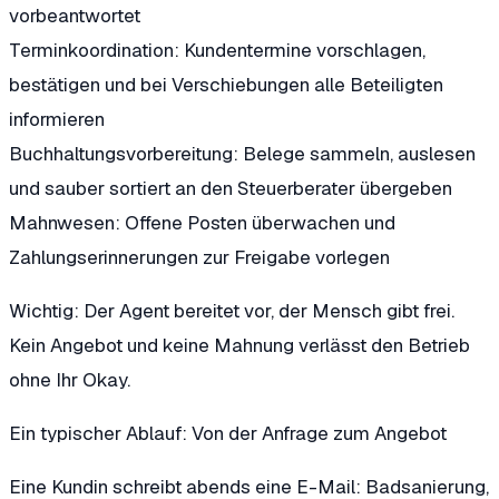
vorbeantwortet
Terminkoordination:
Kundentermine vorschlagen,
bestätigen und bei Verschiebungen alle Beteiligten
informieren
Buchhaltungsvorbereitung:
Belege sammeln, auslesen
und sauber sortiert an den Steuerberater übergeben
Mahnwesen:
Offene Posten überwachen und
Zahlungserinnerungen zur Freigabe vorlegen
Wichtig: Der Agent bereitet vor, der Mensch gibt frei.
Kein Angebot und keine Mahnung verlässt den Betrieb
ohne Ihr Okay.
Ein typischer Ablauf: Von der Anfrage zum Angebot
Eine Kundin schreibt abends eine E-Mail: Badsanierung,