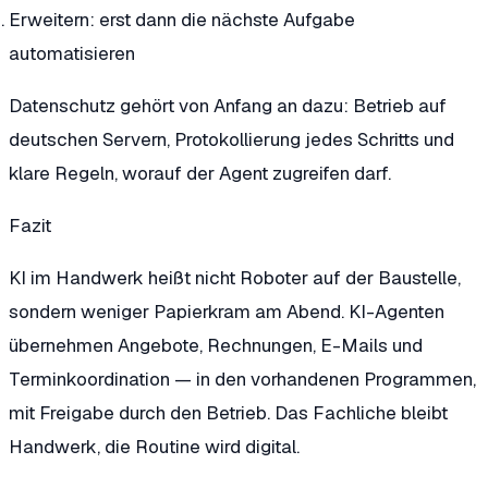
Erweitern:
erst dann die nächste Aufgabe
automatisieren
Datenschutz gehört von Anfang an dazu: Betrieb auf
deutschen Servern, Protokollierung jedes Schritts und
klare Regeln, worauf der Agent zugreifen darf.
Fazit
KI im Handwerk heißt nicht Roboter auf der Baustelle,
sondern weniger Papierkram am Abend. KI-Agenten
übernehmen Angebote, Rechnungen, E-Mails und
Terminkoordination — in den vorhandenen Programmen,
mit Freigabe durch den Betrieb. Das Fachliche bleibt
Handwerk, die Routine wird digital.