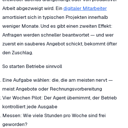
Arbeit abgezweigt wird. Ein
digitaler Mitarbeiter
amortisiert sich in typischen Projekten innerhalb
weniger Monate. Und es gibt einen zweiten Effekt:
Anfragen werden schneller beantwortet — und wer
zuerst ein sauberes Angebot schickt, bekommt öfter
den Zuschlag.
So starten Betriebe sinnvoll
Eine Aufgabe wählen:
die, die am meisten nervt —
meist Angebote oder Rechnungsvorbereitung
Vier Wochen Pilot:
Der Agent übernimmt, der Betrieb
kontrolliert jede Ausgabe
Messen:
Wie viele Stunden pro Woche sind frei
geworden?