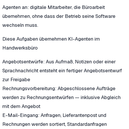
Agenten an: digitale Mitarbeiter, die Büroarbeit
übernehmen, ohne dass der Betrieb seine Software
wechseln muss.
Diese Aufgaben übernehmen KI-Agenten im
Handwerksbüro
Angebotsentwürfe:
Aus Aufmaß, Notizen oder einer
Sprachnachricht entsteht ein fertiger Angebotsentwurf
zur Freigabe
Rechnungsvorbereitung:
Abgeschlossene Aufträge
werden zu Rechnungsentwürfen — inklusive Abgleich
mit dem Angebot
E-Mail-Eingang:
Anfragen, Lieferantenpost und
Rechnungen werden sortiert, Standardanfragen