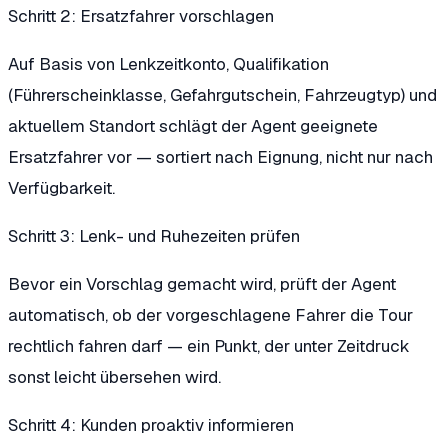
Schritt 2: Ersatzfahrer vorschlagen
Auf Basis von Lenkzeitkonto, Qualifikation
(Führerscheinklasse, Gefahrgutschein, Fahrzeugtyp) und
aktuellem Standort schlägt der Agent geeignete
Ersatzfahrer vor — sortiert nach Eignung, nicht nur nach
Verfügbarkeit.
Schritt 3: Lenk- und Ruhezeiten prüfen
Bevor ein Vorschlag gemacht wird, prüft der Agent
automatisch, ob der vorgeschlagene Fahrer die Tour
rechtlich fahren darf — ein Punkt, der unter Zeitdruck
sonst leicht übersehen wird.
Schritt 4: Kunden proaktiv informieren