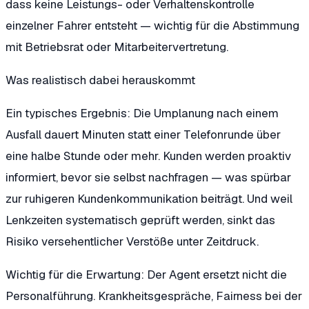
dass keine Leistungs- oder Verhaltenskontrolle
einzelner Fahrer entsteht — wichtig für die Abstimmung
mit Betriebsrat oder Mitarbeitervertretung.
Was realistisch dabei herauskommt
Ein typisches Ergebnis: Die Umplanung nach einem
Ausfall dauert Minuten statt einer Telefonrunde über
eine halbe Stunde oder mehr. Kunden werden proaktiv
informiert, bevor sie selbst nachfragen — was spürbar
zur ruhigeren Kundenkommunikation beiträgt. Und weil
Lenkzeiten systematisch geprüft werden, sinkt das
Risiko versehentlicher Verstöße unter Zeitdruck.
Wichtig für die Erwartung: Der Agent ersetzt nicht die
Personalführung. Krankheitsgespräche, Fairness bei der