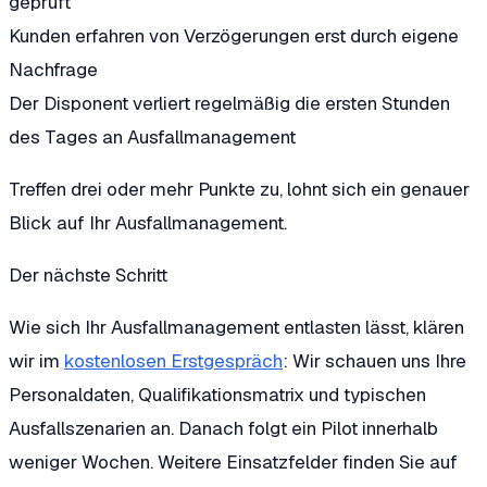
geprüft
Kunden erfahren von Verzögerungen erst durch eigene
Nachfrage
Der Disponent verliert regelmäßig die ersten Stunden
des Tages an Ausfallmanagement
Treffen drei oder mehr Punkte zu, lohnt sich ein genauer
Blick auf Ihr Ausfallmanagement.
Der nächste Schritt
Wie sich Ihr Ausfallmanagement entlasten lässt, klären
wir im
kostenlosen Erstgespräch
: Wir schauen uns Ihre
Personaldaten, Qualifikationsmatrix und typischen
Ausfallszenarien an. Danach folgt ein Pilot innerhalb
weniger Wochen. Weitere Einsatzfelder finden Sie auf