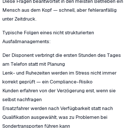
Diese Fragen beantwortet in den meisten Betrieben ein
Mensch aus dem Kopf — schnell, aber fehleranfällig
unter Zeitdruck.
Typische Folgen eines nicht strukturierten
Ausfallmanagements:
Der Disponent verbringt die ersten Stunden des Tages
am Telefon statt mit Planung
Lenk- und Ruhezeiten werden im Stress nicht immer
korrekt geprüft — ein Compliance-Risiko
Kunden erfahren von der Verzögerung erst, wenn sie
selbst nachfragen
Ersatzfahrer werden nach Verfügbarkeit statt nach
Qualifikation ausgewählt, was zu Problemen bei
Sondertransporten führen kann