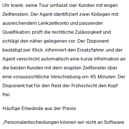
Uhr krank, seine Tour umfasst vier Kunden mit engen
Zeitfenstern. Der Agent identifiziert zwei Kollegen mit
ausreichendem Lenkzeitkonto und passender
Qualifikation, prüft die rechtliche Zulässigkeit und
schlägt den näher gelegenen vor. Der Disponent
bestätigt per Klick, informiert den Ersatzfahrer, und der
Agent verschickt automatisch eine kurze Information an
die beiden Kunden mit dem engsten Zeitfenster über
eine voraussichtliche Verschiebung um 45 Minuten. Der
Disponent hat für den Rest der Frühschicht den Kopf
frei.
Häufige Einwände aus der Praxis
„Personalentscheidungen können wir nicht an Software