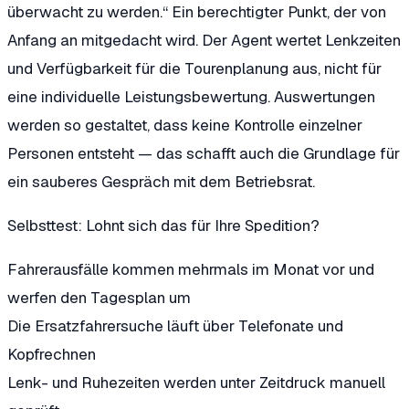
überwacht zu werden.“
Ein berechtigter Punkt, der von
Anfang an mitgedacht wird. Der Agent wertet Lenkzeiten
und Verfügbarkeit für die Tourenplanung aus, nicht für
eine individuelle Leistungsbewertung. Auswertungen
werden so gestaltet, dass keine Kontrolle einzelner
Personen entsteht — das schafft auch die Grundlage für
ein sauberes Gespräch mit dem Betriebsrat.
Selbsttest: Lohnt sich das für Ihre Spedition?
Fahrerausfälle kommen mehrmals im Monat vor und
werfen den Tagesplan um
Die Ersatzfahrersuche läuft über Telefonate und
Kopfrechnen
Lenk- und Ruhezeiten werden unter Zeitdruck manuell