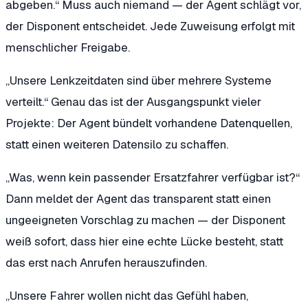
abgeben.“
Muss auch niemand — der Agent schlägt vor,
der Disponent entscheidet. Jede Zuweisung erfolgt mit
menschlicher Freigabe.
„Unsere Lenkzeitdaten sind über mehrere Systeme
verteilt.“
Genau das ist der Ausgangspunkt vieler
Projekte: Der Agent bündelt vorhandene Datenquellen,
statt einen weiteren Datensilo zu schaffen.
„Was, wenn kein passender Ersatzfahrer verfügbar ist?“
Dann meldet der Agent das transparent statt einen
ungeeigneten Vorschlag zu machen — der Disponent
weiß sofort, dass hier eine echte Lücke besteht, statt
das erst nach Anrufen herauszufinden.
„Unsere Fahrer wollen nicht das Gefühl haben,