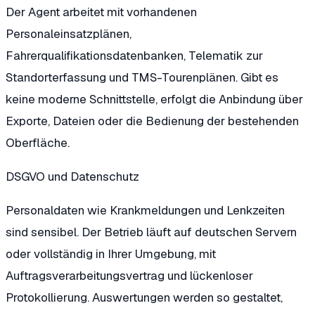
Der Agent arbeitet mit vorhandenen
Personaleinsatzplänen,
Fahrerqualifikationsdatenbanken, Telematik zur
Standorterfassung und TMS-Tourenplänen. Gibt es
keine moderne Schnittstelle, erfolgt die Anbindung über
Exporte, Dateien oder die Bedienung der bestehenden
Oberfläche.
DSGVO und Datenschutz
Personaldaten wie Krankmeldungen und Lenkzeiten
sind sensibel. Der Betrieb läuft auf deutschen Servern
oder vollständig in Ihrer Umgebung, mit
Auftragsverarbeitungsvertrag und lückenloser
Protokollierung. Auswertungen werden so gestaltet,