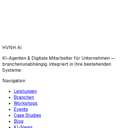
→
HVNH
AI
KI-Agenten & Digitale Mitarbeiter für Unternehmen —
branchenunabhängig, integriert in Ihre bestehenden
Systeme.
Navigation
Leistungen
Branchen
Workshops
Events
Case Studies
Blog
KI-News