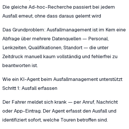
Die gleiche Ad-hoc-Recherche passiert bei jedem
Ausfall erneut, ohne dass daraus gelernt wird
Das Grundproblem: Ausfallmanagement ist im Kern eine
Abfrage über mehrere Datenquellen — Personal,
Lenkzeiten, Qualifikationen, Standort — die unter
Zeitdruck manuell kaum vollständig und fehlerfrei zu
beantworten ist.
Wie ein KI-Agent beim Ausfallmanagement unterstützt
Schritt 1: Ausfall erfassen
Der Fahrer meldet sich krank — per Anruf, Nachricht
oder App-Eintrag. Der Agent erfasst den Ausfall und
identifiziert sofort, welche Touren betroffen sind.