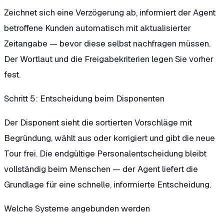
Zeichnet sich eine Verzögerung ab, informiert der Agent
betroffene Kunden automatisch mit aktualisierter
Zeitangabe — bevor diese selbst nachfragen müssen.
Der Wortlaut und die Freigabekriterien legen Sie vorher
fest.
Schritt 5: Entscheidung beim Disponenten
Der Disponent sieht die sortierten Vorschläge mit
Begründung, wählt aus oder korrigiert und gibt die neue
Tour frei. Die endgültige Personalentscheidung bleibt
vollständig beim Menschen — der Agent liefert die
Grundlage für eine schnelle, informierte Entscheidung.
Welche Systeme angebunden werden