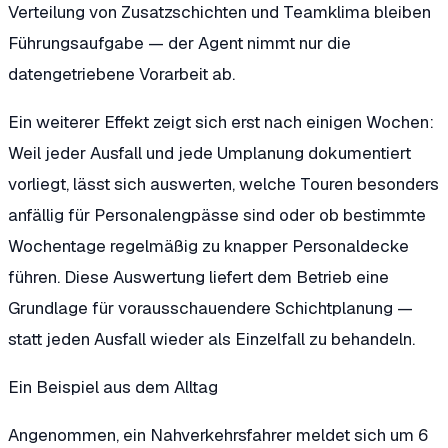
Verteilung von Zusatzschichten und Teamklima bleiben
Führungsaufgabe — der Agent nimmt nur die
datengetriebene Vorarbeit ab.
Ein weiterer Effekt zeigt sich erst nach einigen Wochen:
Weil jeder Ausfall und jede Umplanung dokumentiert
vorliegt, lässt sich auswerten, welche Touren besonders
anfällig für Personalengpässe sind oder ob bestimmte
Wochentage regelmäßig zu knapper Personaldecke
führen. Diese Auswertung liefert dem Betrieb eine
Grundlage für vorausschauendere Schichtplanung —
statt jeden Ausfall wieder als Einzelfall zu behandeln.
Ein Beispiel aus dem Alltag
Angenommen, ein Nahverkehrsfahrer meldet sich um 6