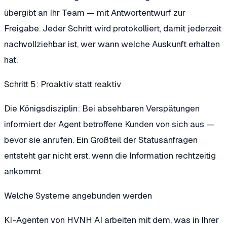
übergibt an Ihr Team — mit Antwortentwurf zur
Freigabe. Jeder Schritt wird protokolliert, damit jederzeit
nachvollziehbar ist, wer wann welche Auskunft erhalten
hat.
Schritt 5: Proaktiv statt reaktiv
Die Königsdisziplin: Bei absehbaren Verspätungen
informiert der Agent betroffene Kunden von sich aus —
bevor sie anrufen. Ein Großteil der Statusanfragen
entsteht gar nicht erst, wenn die Information rechtzeitig
ankommt.
Welche Systeme angebunden werden
KI-Agenten von HVNH AI arbeiten mit dem, was in Ihrer