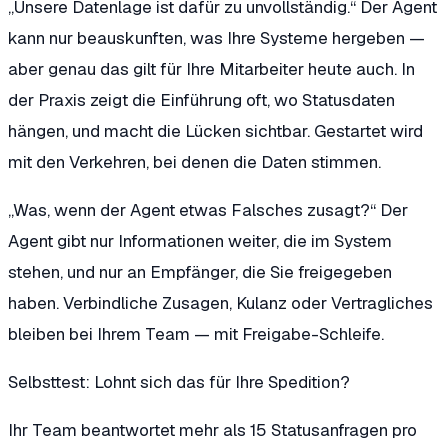
„Unsere Datenlage ist dafür zu unvollständig.“
Der Agent
kann nur beauskunften, was Ihre Systeme hergeben —
aber genau das gilt für Ihre Mitarbeiter heute auch. In
der Praxis zeigt die Einführung oft, wo Statusdaten
hängen, und macht die Lücken sichtbar. Gestartet wird
mit den Verkehren, bei denen die Daten stimmen.
„Was, wenn der Agent etwas Falsches zusagt?“
Der
Agent gibt nur Informationen weiter, die im System
stehen, und nur an Empfänger, die Sie freigegeben
haben. Verbindliche Zusagen, Kulanz oder Vertragliches
bleiben bei Ihrem Team — mit Freigabe-Schleife.
Selbsttest: Lohnt sich das für Ihre Spedition?
Ihr Team beantwortet mehr als 15 Statusanfragen pro