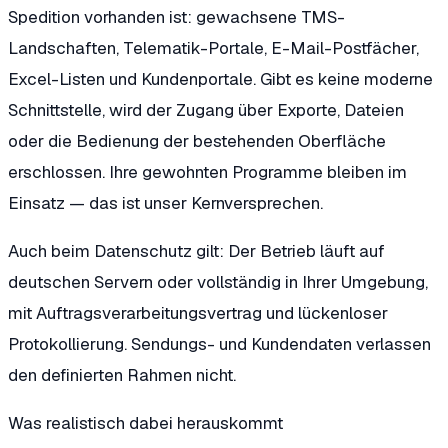
Spedition vorhanden ist: gewachsene TMS-
Landschaften, Telematik-Portale, E-Mail-Postfächer,
Excel-Listen und Kundenportale. Gibt es keine moderne
Schnittstelle, wird der Zugang über Exporte, Dateien
oder die Bedienung der bestehenden Oberfläche
erschlossen. Ihre gewohnten Programme bleiben im
Einsatz — das ist unser Kernversprechen.
Auch beim Datenschutz gilt: Der Betrieb läuft auf
deutschen Servern oder vollständig in Ihrer Umgebung,
mit Auftragsverarbeitungsvertrag und lückenloser
Protokollierung. Sendungs- und Kundendaten verlassen
den definierten Rahmen nicht.
Was realistisch dabei herauskommt