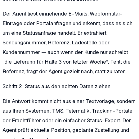
Der Agent liest eingehende E-Mails, Webformular-
Einträge oder Portalanfragen und erkennt, dass es sich
um eine Statusanfrage handelt. Er extrahiert
Sendungsnummer, Referenz, Ladestelle oder
Kundennummer — auch wenn der Kunde nur schreibt
„die Lieferung für Halle 3 von letzter Woche“. Fehlt die
Referenz, fragt der Agent gezielt nach, statt zu raten.
Schritt 2: Status aus den echten Daten ziehen
Die Antwort kommt nicht aus einer Textvorlage, sondern
aus Ihren Systemen: TMS, Telematik, Tracking-Portale
der Frachtführer oder ein einfacher Status-Export. Der
Agent prüft aktuelle Position, geplante Zustellung und