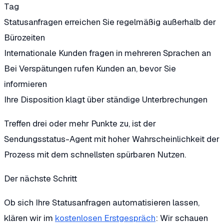
Tag
Statusanfragen erreichen Sie regelmäßig außerhalb der
Bürozeiten
Internationale Kunden fragen in mehreren Sprachen an
Bei Verspätungen rufen Kunden an, bevor Sie
informieren
Ihre Disposition klagt über ständige Unterbrechungen
Treffen drei oder mehr Punkte zu, ist der
Sendungsstatus-Agent mit hoher Wahrscheinlichkeit der
Prozess mit dem schnellsten spürbaren Nutzen.
Der nächste Schritt
Ob sich Ihre Statusanfragen automatisieren lassen,
klären wir im
kostenlosen Erstgespräch
: Wir schauen