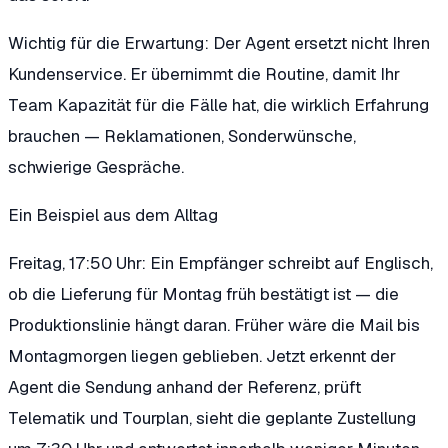
Wichtig für die Erwartung: Der Agent ersetzt nicht Ihren
Kundenservice. Er übernimmt die Routine, damit Ihr
Team Kapazität für die Fälle hat, die wirklich Erfahrung
brauchen — Reklamationen, Sonderwünsche,
schwierige Gespräche.
Ein Beispiel aus dem Alltag
Freitag, 17:50 Uhr: Ein Empfänger schreibt auf Englisch,
ob die Lieferung für Montag früh bestätigt ist — die
Produktionslinie hängt daran. Früher wäre die Mail bis
Montagmorgen liegen geblieben. Jetzt erkennt der
Agent die Sendung anhand der Referenz, prüft
Telematik und Tourplan, sieht die geplante Zustellung