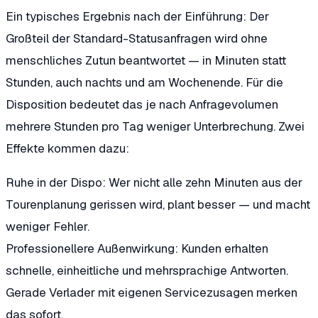
Ein typisches Ergebnis nach der Einführung: Der
Großteil der Standard-Statusanfragen wird ohne
menschliches Zutun beantwortet — in Minuten statt
Stunden, auch nachts und am Wochenende. Für die
Disposition bedeutet das je nach Anfragevolumen
mehrere Stunden pro Tag weniger Unterbrechung. Zwei
Effekte kommen dazu:
Ruhe in der Dispo:
Wer nicht alle zehn Minuten aus der
Tourenplanung gerissen wird, plant besser — und macht
weniger Fehler.
Professionellere Außenwirkung:
Kunden erhalten
schnelle, einheitliche und mehrsprachige Antworten.
Gerade Verlader mit eigenen Servicezusagen merken
das sofort.