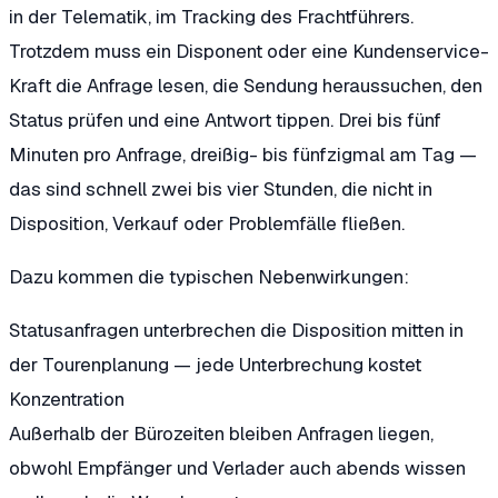
in der Telematik, im Tracking des Frachtführers.
Trotzdem muss ein Disponent oder eine Kundenservice-
Kraft die Anfrage lesen, die Sendung heraussuchen, den
Status prüfen und eine Antwort tippen. Drei bis fünf
Minuten pro Anfrage, dreißig- bis fünfzigmal am Tag —
das sind schnell zwei bis vier Stunden, die nicht in
Disposition, Verkauf oder Problemfälle fließen.
Dazu kommen die typischen Nebenwirkungen:
Statusanfragen unterbrechen die Disposition mitten in
der Tourenplanung — jede Unterbrechung kostet
Konzentration
Außerhalb der Bürozeiten bleiben Anfragen liegen,
obwohl Empfänger und Verlader auch abends wissen