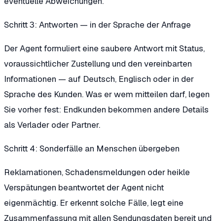
eventuelle Abweichungen.
Schritt 3: Antworten — in der Sprache der Anfrage
Der Agent formuliert eine saubere Antwort mit Status,
voraussichtlicher Zustellung und den vereinbarten
Informationen — auf Deutsch, Englisch oder in der
Sprache des Kunden. Was er wem mitteilen darf, legen
Sie vorher fest: Endkunden bekommen andere Details
als Verlader oder Partner.
Schritt 4: Sonderfälle an Menschen übergeben
Reklamationen, Schadensmeldungen oder heikle
Verspätungen beantwortet der Agent nicht
eigenmächtig. Er erkennt solche Fälle, legt eine
Zusammenfassung mit allen Sendungsdaten bereit und