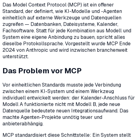
Das Model Context Protocol (MCP) ist ein offener
Standard, der definiert, wie KI-Modelle und -Agenten
einheitlich auf externe Werkzeuge und Datenquellen
zugreifen — Datenbanken, Dateisysteme, Kalender,
Fachsoftware. Statt für jede Kombination aus Modell und
System eine eigene Anbindung zu bauen, spricht alles
dieselbe Protokollsprache. Vorgestellt wurde MCP Ende
2024 von Anthropic und wird inzwischen branchenweit
unterstützt.
Das Problem vor MCP
Vor einheitlichen Standards musste jede Verbindung
zwischen einem KI-System und einem Werkzeug
individuell entwickelt werden: der Kalender-Anschluss für
Modell A funktionierte nicht mit Modell B, jede neue
Datenquelle bedeutete neuen Integrationsaufwand. Das
machte Agenten-Projekte unnötig teuer und
anbieterabhängig.
MCP standardisiert diese Schnittstelle: Ein System stellt