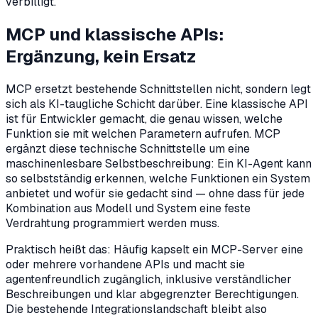
verbilligt.
MCP und klassische APIs:
Ergänzung, kein Ersatz
MCP ersetzt bestehende Schnittstellen nicht, sondern legt
sich als KI-taugliche Schicht darüber. Eine klassische API
ist für Entwickler gemacht, die genau wissen, welche
Funktion sie mit welchen Parametern aufrufen. MCP
ergänzt diese technische Schnittstelle um eine
maschinenlesbare Selbstbeschreibung: Ein KI-Agent kann
so selbstständig erkennen, welche Funktionen ein System
anbietet und wofür sie gedacht sind — ohne dass für jede
Kombination aus Modell und System eine feste
Verdrahtung programmiert werden muss.
Praktisch heißt das: Häufig kapselt ein MCP-Server eine
oder mehrere vorhandene APIs und macht sie
agentenfreundlich zugänglich, inklusive verständlicher
Beschreibungen und klar abgegrenzter Berechtigungen.
Die bestehende Integrationslandschaft bleibt also