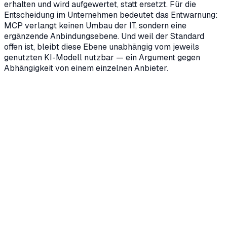
erhalten und wird aufgewertet, statt ersetzt. Für die
Entscheidung im Unternehmen bedeutet das Entwarnung:
MCP verlangt keinen Umbau der IT, sondern eine
ergänzende Anbindungsebene. Und weil der Standard
offen ist, bleibt diese Ebene unabhängig vom jeweils
genutzten KI-Modell nutzbar — ein Argument gegen
Abhängigkeit von einem einzelnen Anbieter.