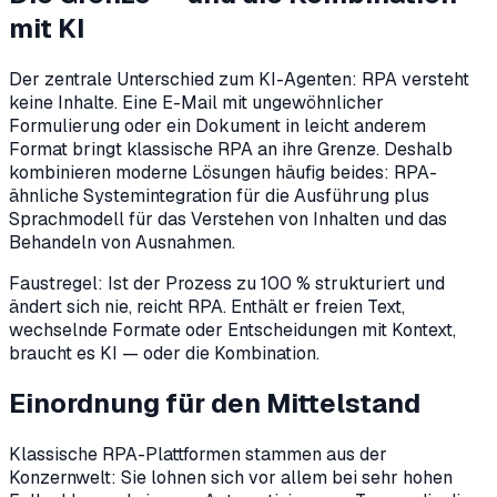
mit KI
Der zentrale Unterschied zum KI-Agenten: RPA versteht
keine Inhalte. Eine E-Mail mit ungewöhnlicher
Formulierung oder ein Dokument in leicht anderem
Format bringt klassische RPA an ihre Grenze. Deshalb
kombinieren moderne Lösungen häufig beides: RPA-
ähnliche Systemintegration für die Ausführung plus
Sprachmodell für das Verstehen von Inhalten und das
Behandeln von Ausnahmen.
Faustregel: Ist der Prozess zu 100 % strukturiert und
ändert sich nie, reicht RPA. Enthält er freien Text,
wechselnde Formate oder Entscheidungen mit Kontext,
braucht es KI — oder die Kombination.
Einordnung für den Mittelstand
Klassische RPA-Plattformen stammen aus der
Konzernwelt: Sie lohnen sich vor allem bei sehr hohen