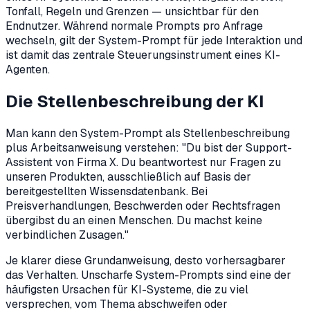
Tonfall, Regeln und Grenzen — unsichtbar für den
Endnutzer. Während normale Prompts pro Anfrage
wechseln, gilt der System-Prompt für jede Interaktion und
ist damit das zentrale Steuerungsinstrument eines KI-
Agenten.
Die Stellenbeschreibung der KI
Man kann den System-Prompt als Stellenbeschreibung
plus Arbeitsanweisung verstehen: "Du bist der Support-
Assistent von Firma X. Du beantwortest nur Fragen zu
unseren Produkten, ausschließlich auf Basis der
bereitgestellten Wissensdatenbank. Bei
Preisverhandlungen, Beschwerden oder Rechtsfragen
übergibst du an einen Menschen. Du machst keine
verbindlichen Zusagen."
Je klarer diese Grundanweisung, desto vorhersagbarer
das Verhalten. Unscharfe System-Prompts sind eine der
häufigsten Ursachen für KI-Systeme, die zu viel
versprechen, vom Thema abschweifen oder