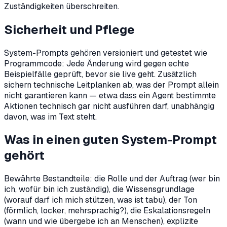
Zuständigkeiten überschreiten.
Sicherheit und Pflege
System-Prompts gehören versioniert und getestet wie
Programmcode: Jede Änderung wird gegen echte
Beispielfälle geprüft, bevor sie live geht. Zusätzlich
sichern technische Leitplanken ab, was der Prompt allein
nicht garantieren kann — etwa dass ein Agent bestimmte
Aktionen technisch gar nicht ausführen darf, unabhängig
davon, was im Text steht.
Was in einen guten System-Prompt
gehört
Bewährte Bestandteile: die Rolle und der Auftrag (wer bin
ich, wofür bin ich zuständig), die Wissensgrundlage
(worauf darf ich mich stützen, was ist tabu), der Ton
(förmlich, locker, mehrsprachig?), die Eskalationsregeln
(wann und wie übergebe ich an Menschen), explizite