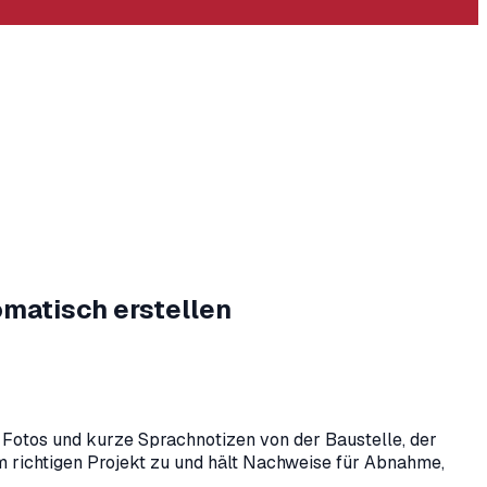
matisch erstellen
 Fotos und kurze Sprachnotizen von der Baustelle, der
m richtigen Projekt zu und hält Nachweise für Abnahme,