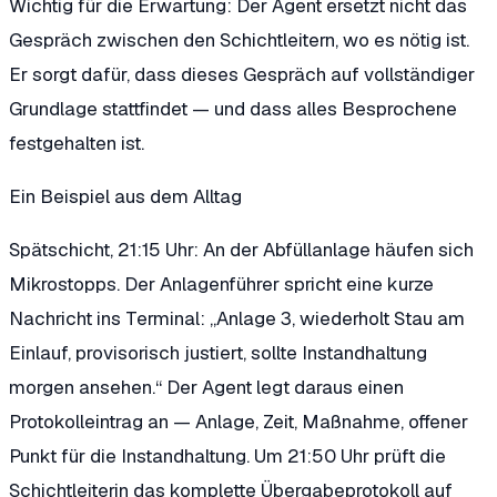
Wichtig für die Erwartung: Der Agent ersetzt nicht das
Gespräch zwischen den Schichtleitern, wo es nötig ist.
Er sorgt dafür, dass dieses Gespräch auf vollständiger
Grundlage stattfindet — und dass alles Besprochene
festgehalten ist.
Ein Beispiel aus dem Alltag
Spätschicht, 21:15 Uhr: An der Abfüllanlage häufen sich
Mikrostopps. Der Anlagenführer spricht eine kurze
Nachricht ins Terminal: „Anlage 3, wiederholt Stau am
Einlauf, provisorisch justiert, sollte Instandhaltung
morgen ansehen.“ Der Agent legt daraus einen
Protokolleintrag an — Anlage, Zeit, Maßnahme, offener
Punkt für die Instandhaltung. Um 21:50 Uhr prüft die
Schichtleiterin das komplette Übergabeprotokoll auf