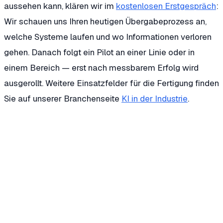
aussehen kann, klären wir im
kostenlosen Erstgespräch
:
Wir schauen uns Ihren heutigen Übergabeprozess an,
welche Systeme laufen und wo Informationen verloren
gehen. Danach folgt ein Pilot an einer Linie oder in
einem Bereich — erst nach messbarem Erfolg wird
ausgerollt. Weitere Einsatzfelder für die Fertigung finden
Sie auf unserer Branchenseite
KI in der Industrie
.
Wie funktioniert eine digitale Schichtübergabe mit KI?