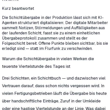
Kurz beantwortet
Die Schichtübergabe in der Produktion lässt sich mit KI-
Agenten strukturiert digitalisieren: Der digitale Mitarbeiter
sammelt Notizen, Störmeldungen und Auffälligkeiten aus
der laufenden Schicht, fasst sie zu einem einheitlichen
Übergabeprotokoll zusammen und stellt es der
Folgeschicht bereit. Offene Punkte bleiben sichtbar, bis sie
erledigt sind — statt im Flurfunk zu verschwinden.
Warum die Schichtübergabe in vielen Werken die
teuerste Viertelstunde des Tages ist
Drei Schichten, ein Schichtbuch — und dazwischen viel
Vertrauen darauf, dass schon nichts vergessen wird. In
vielen Fertigungsbetrieben läuft die Übergabe bis heute
über handschriftliche Einträge, Zuruf in der Umkleide
oder eine hastige Viertelstunde an der Linie. Was dabei