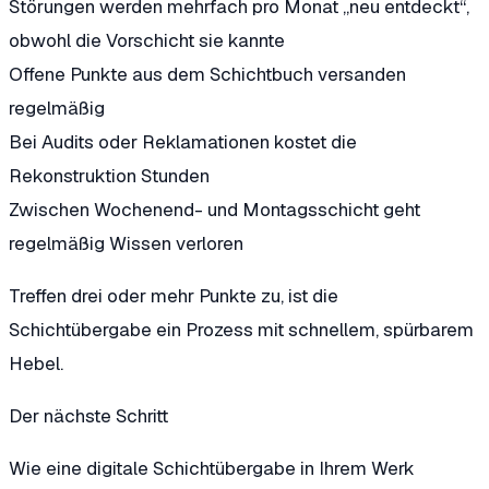
Störungen werden mehrfach pro Monat „neu entdeckt“,
obwohl die Vorschicht sie kannte
Offene Punkte aus dem Schichtbuch versanden
regelmäßig
Bei Audits oder Reklamationen kostet die
Rekonstruktion Stunden
Zwischen Wochenend- und Montagsschicht geht
regelmäßig Wissen verloren
Treffen drei oder mehr Punkte zu, ist die
Schichtübergabe ein Prozess mit schnellem, spürbarem
Hebel.
Der nächste Schritt
Wie eine digitale Schichtübergabe in Ihrem Werk