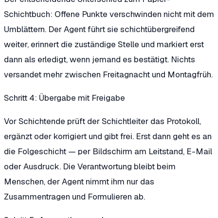
Schichtbuch: Offene Punkte verschwinden nicht mit dem
Umblättern. Der Agent führt sie schichtübergreifend
weiter, erinnert die zuständige Stelle und markiert erst
dann als erledigt, wenn jemand es bestätigt. Nichts
versandet mehr zwischen Freitagnacht und Montagfrüh.
Schritt 4: Übergabe mit Freigabe
Vor Schichtende prüft der Schichtleiter das Protokoll,
ergänzt oder korrigiert und gibt frei. Erst dann geht es an
die Folgeschicht — per Bildschirm am Leitstand, E-Mail
oder Ausdruck. Die Verantwortung bleibt beim
Menschen, der Agent nimmt ihm nur das
Zusammentragen und Formulieren ab.