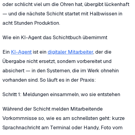
oder schlicht viel um die Ohren hat, übergibt lückenhaft
— und die nächste Schicht startet mit Halbwissen in
acht Stunden Produktion.
Wie ein KI-Agent das Schichtbuch übernimmt
Ein
KI-Agent
ist ein
digitaler Mitarbeiter
, der die
Übergabe nicht ersetzt, sondern vorbereitet und
absichert — in den Systemen, die im Werk ohnehin
vorhanden sind. So läuft es in der Praxis:
Schritt 1: Meldungen einsammeln, wo sie entstehen
Während der Schicht melden Mitarbeitende
Vorkommnisse so, wie es am schnellsten geht: kurze
Sprachnachricht am Terminal oder Handy, Foto vom