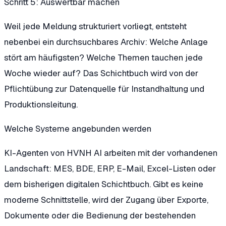
Schritt 5: Auswertbar machen
Weil jede Meldung strukturiert vorliegt, entsteht
nebenbei ein durchsuchbares Archiv: Welche Anlage
stört am häufigsten? Welche Themen tauchen jede
Woche wieder auf? Das Schichtbuch wird von der
Pflichtübung zur Datenquelle für Instandhaltung und
Produktionsleitung.
Welche Systeme angebunden werden
KI-Agenten von HVNH AI arbeiten mit der vorhandenen
Landschaft: MES, BDE, ERP, E-Mail, Excel-Listen oder
dem bisherigen digitalen Schichtbuch. Gibt es keine
moderne Schnittstelle, wird der Zugang über Exporte,
Dokumente oder die Bedienung der bestehenden