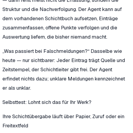
Struktur und die Nachverfolgung. Der Agent kann auf
dem vorhandenen Schichtbuch aufsetzen, Einträge
zusammenfassen, offene Punkte verfolgen und die
Auswertung liefern, die bisher niemand macht.
„Was passiert bei Falschmeldungen?“
Dasselbe wie
heute — nur sichtbarer: Jeder Eintrag trägt Quelle und
Zeitstempel, der Schichtleiter gibt frei. Der Agent
erfindet nichts dazu; unklare Meldungen kennzeichnet
er als unklar.
Selbsttest: Lohnt sich das für Ihr Werk?
Ihre Schichtübergabe läuft über Papier, Zuruf oder ein
Freitextfeld