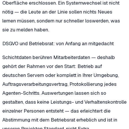
Oberfläche erschlossen. Ein Systemwechsel ist nicht
nötig — die Leute an der Linie sollen nichts Neues
lernen müssen, sondern nur schneller loswerden, was
sie zu melden haben.
DSGVO und Betriebsrat: von Anfang an mitgedacht
Schichtdaten berühren Mitarbeiterdaten — deshalb
gehört der Rahmen vor den Start: Betrieb auf
deutschen Servern oder komplett in Ihrer Umgebung,
Auftragsverarbeitungsvertrag, Protokollierung jedes
Agenten-Schritts. Auswertungen lassen sich so
gestalten, dass keine Leistungs- und Verhaltenskontrolle
einzelner Personen entsteht — das erleichtert die
Abstimmung mit dem Betriebsrat erheblich und ist in
unseren Projekten Standard, nicht Extra.