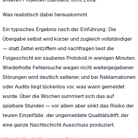
Was realistisch dabei herauskommt
Ein typisches Ergebnis nach der Einführung: Die
Übergabe selbst wird kürzer und zugleich vollständiger
— statt Zettel entziffern und nachfragen liest die
Folgeschicht ein sauberes Protokoll in wenigen Minuten.
Wiederholte Fehlersuche wegen nicht weitergegebener
Störungen wird deutlich seltener, und bei Reklamationen
oder Audits liegt lückenlos vor, was wann gemeldet
wurde. Über die Wochen summiert sich das auf
spürbare Stunden — vor allem aber sinkt das Risiko der
teuren Einzelfälle: der ungemeldete Qualitätsdrift, der
eine ganze Nachtschicht Ausschuss produziert.