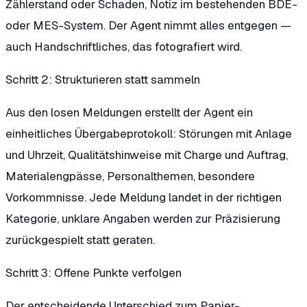
Zählerstand oder Schaden, Notiz im bestehenden BDE-
oder MES-System. Der Agent nimmt alles entgegen —
auch Handschriftliches, das fotografiert wird.
Schritt 2: Strukturieren statt sammeln
Aus den losen Meldungen erstellt der Agent ein
einheitliches Übergabeprotokoll: Störungen mit Anlage
und Uhrzeit, Qualitätshinweise mit Charge und Auftrag,
Materialengpässe, Personalthemen, besondere
Vorkommnisse. Jede Meldung landet in der richtigen
Kategorie, unklare Angaben werden zur Präzisierung
zurückgespielt statt geraten.
Schritt 3: Offene Punkte verfolgen
Der entscheidende Unterschied zum Papier-