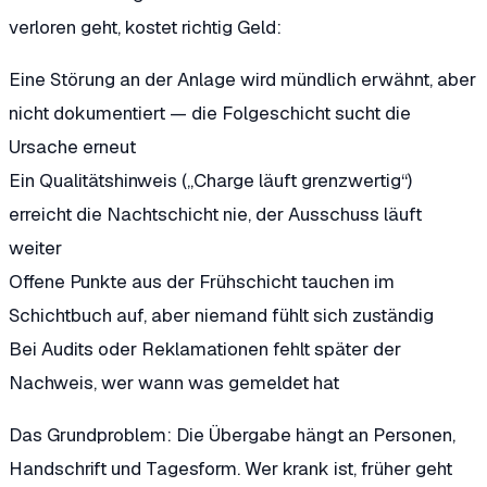
verloren geht, kostet richtig Geld:
Eine Störung an der Anlage wird mündlich erwähnt, aber
nicht dokumentiert — die Folgeschicht sucht die
Ursache erneut
Ein Qualitätshinweis („Charge läuft grenzwertig“)
erreicht die Nachtschicht nie, der Ausschuss läuft
weiter
Offene Punkte aus der Frühschicht tauchen im
Schichtbuch auf, aber niemand fühlt sich zuständig
Bei Audits oder Reklamationen fehlt später der
Nachweis, wer wann was gemeldet hat
Das Grundproblem: Die Übergabe hängt an Personen,
Handschrift und Tagesform. Wer krank ist, früher geht