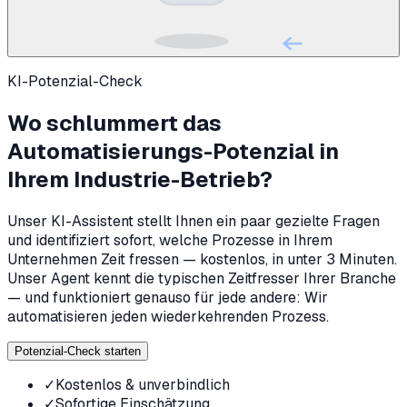
KI-Potenzial-Check
Wo schlummert das
Automatisierungs-Potenzial in
Ihrem Industrie-Betrieb?
Unser KI-Assistent stellt Ihnen ein paar gezielte Fragen
und identifiziert sofort, welche Prozesse in Ihrem
Unternehmen Zeit fressen — kostenlos, in unter 3 Minuten.
Unser Agent kennt die typischen Zeitfresser Ihrer Branche
— und funktioniert genauso für jede andere: Wir
automatisieren jeden wiederkehrenden Prozess.
Potenzial-Check starten
✓
Kostenlos & unverbindlich
✓
Sofortige Einschätzung