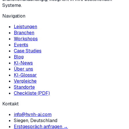
Systeme.
Navigation
Leistungen
Branchen
Workshops
Events
Case Studies
Blog
KI-News
Über uns
KI-Glossar
Vergleiche
Standorte
Checkliste (PDF)
Kontakt
info@hvnh-ai.com
Siegen, Deutschland
Erstgespräch anfragen →