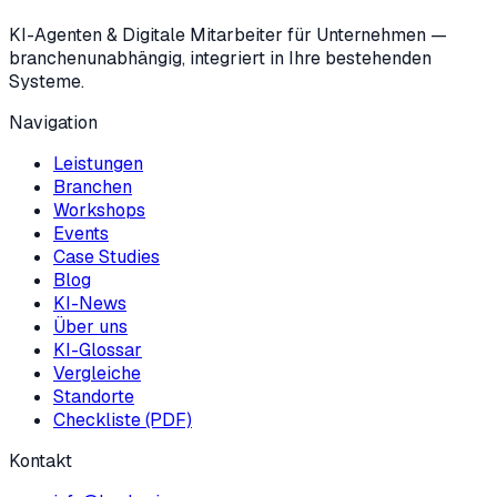
KI-Agenten & Digitale Mitarbeiter für Unternehmen —
branchenunabhängig, integriert in Ihre bestehenden
Systeme.
Navigation
Leistungen
Branchen
Workshops
Events
Case Studies
Blog
KI-News
Über uns
KI-Glossar
Vergleiche
Standorte
Checkliste (PDF)
Kontakt