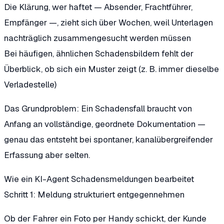
Die Klärung, wer haftet — Absender, Frachtführer,
Empfänger —, zieht sich über Wochen, weil Unterlagen
nachträglich zusammengesucht werden müssen
Bei häufigen, ähnlichen Schadensbildern fehlt der
Überblick, ob sich ein Muster zeigt (z. B. immer dieselbe
Verladestelle)
Das Grundproblem: Ein Schadensfall braucht von
Anfang an vollständige, geordnete Dokumentation —
genau das entsteht bei spontaner, kanalübergreifender
Erfassung aber selten.
Wie ein KI-Agent Schadensmeldungen bearbeitet
Schritt 1: Meldung strukturiert entgegennehmen
Ob der Fahrer ein Foto per Handy schickt, der Kunde