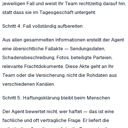
jeweiligen Fall und weist Ihr Team rechtzeitig darauf hin,
statt dass sie im Tagesgeschäft untergeht.
Schritt 4: Fall vollständig aufbereiten
Aus allen gesammelten Informationen erstellt der Agent
eine übersichtliche Fallakte — Sendungsdaten,
Schadensbeschreibung, Fotos, beteiligte Parteien,
relevante Frachtdokumente. Diese Akte geht an Ihr
Team oder die Versicherung, nicht die Rohdaten aus
verschiedenen Kanälen.
Schritt 5: Haftungsklärung bleibt beim Menschen
Der Agent bewertet nicht, wer haftet — das ist eine
fachliche und oft vertragliche Frage. Er liefert die