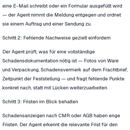
eine E-Mail schreibt oder ein Formular ausgefüllt wird
— der Agent nimmt die Meldung entgegen und ordnet
sie einem Auftrag und einer Sendung zu.
Schritt 2: Fehlende Nachweise gezielt einfordern
Der Agent prüft, was für eine vollständige
Schadensdokumentation nötig ist — Fotos von Ware
und Verpackung, Schadensvermerk auf dem Frachtbrief,
Zeitpunkt der Feststellung — und fragt fehlende Punkte
konkret nach, statt mit Lücken weiterzuarbeiten.
Schritt 3: Fristen im Blick behalten
Schadensanzeigen nach CMR oder AGB haben enge
Fristen. Der Agent erkennt die relevante Frist für den