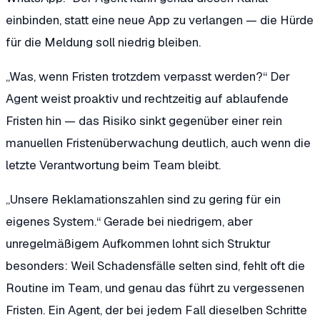
einbinden, statt eine neue App zu verlangen — die Hürde
für die Meldung soll niedrig bleiben.
„Was, wenn Fristen trotzdem verpasst werden?“
Der
Agent weist proaktiv und rechtzeitig auf ablaufende
Fristen hin — das Risiko sinkt gegenüber einer rein
manuellen Fristenüberwachung deutlich, auch wenn die
letzte Verantwortung beim Team bleibt.
„Unsere Reklamationszahlen sind zu gering für ein
eigenes System.“
Gerade bei niedrigem, aber
unregelmäßigem Aufkommen lohnt sich Struktur
besonders: Weil Schadensfälle selten sind, fehlt oft die
Routine im Team, und genau das führt zu vergessenen
Fristen. Ein Agent, der bei jedem Fall dieselben Schritte