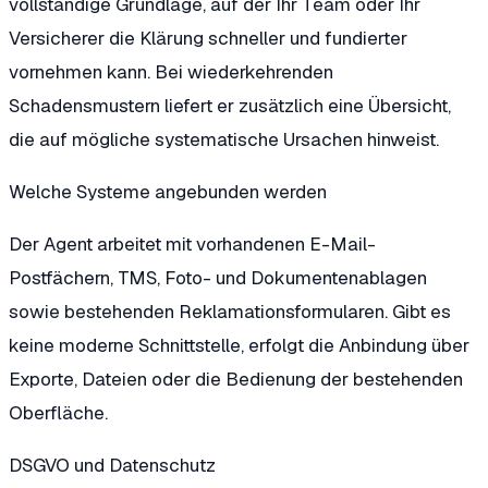
vollständige Grundlage, auf der Ihr Team oder Ihr
Versicherer die Klärung schneller und fundierter
vornehmen kann. Bei wiederkehrenden
Schadensmustern liefert er zusätzlich eine Übersicht,
die auf mögliche systematische Ursachen hinweist.
Welche Systeme angebunden werden
Der Agent arbeitet mit vorhandenen E-Mail-
Postfächern, TMS, Foto- und Dokumentenablagen
sowie bestehenden Reklamationsformularen. Gibt es
keine moderne Schnittstelle, erfolgt die Anbindung über
Exporte, Dateien oder die Bedienung der bestehenden
Oberfläche.
DSGVO und Datenschutz