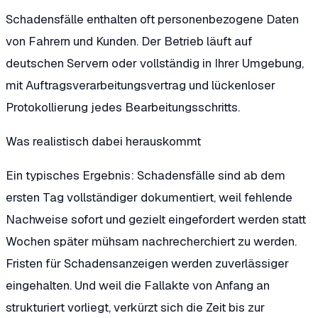
Schadensfälle enthalten oft personenbezogene Daten
von Fahrern und Kunden. Der Betrieb läuft auf
deutschen Servern oder vollständig in Ihrer Umgebung,
mit Auftragsverarbeitungsvertrag und lückenloser
Protokollierung jedes Bearbeitungsschritts.
Was realistisch dabei herauskommt
Ein typisches Ergebnis: Schadensfälle sind ab dem
ersten Tag vollständiger dokumentiert, weil fehlende
Nachweise sofort und gezielt eingefordert werden statt
Wochen später mühsam nachrecherchiert zu werden.
Fristen für Schadensanzeigen werden zuverlässiger
eingehalten. Und weil die Fallakte von Anfang an
strukturiert vorliegt, verkürzt sich die Zeit bis zur