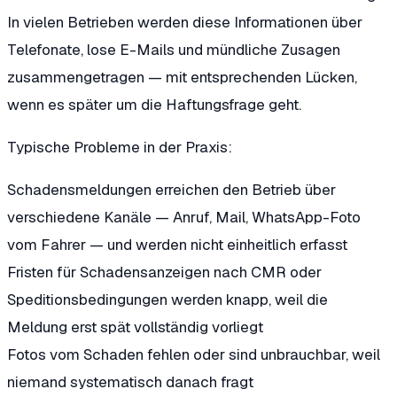
In vielen Betrieben werden diese Informationen über
Telefonate, lose E-Mails und mündliche Zusagen
zusammengetragen — mit entsprechenden Lücken,
wenn es später um die Haftungsfrage geht.
Typische Probleme in der Praxis:
Schadensmeldungen erreichen den Betrieb über
verschiedene Kanäle — Anruf, Mail, WhatsApp-Foto
vom Fahrer — und werden nicht einheitlich erfasst
Fristen für Schadensanzeigen nach CMR oder
Speditionsbedingungen werden knapp, weil die
Meldung erst spät vollständig vorliegt
Fotos vom Schaden fehlen oder sind unbrauchbar, weil
niemand systematisch danach fragt