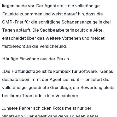
liegen beide vor. Der Agent stellt die vollständige
Fallakte zusammen und weist darauf hin, dass die
CMR-Frist für die schriftliche Schadensanzeige in drei
Tagen abläuft. Die Sachbearbeiterin prüft die Akte,
entscheidet über das weitere Vorgehen und meldet
fristgerecht an die Versicherung.
Häufige Einwände aus der Praxis
„Die Haftungsfrage ist zu komplex für Software.“
Genau
deshalb übernimmt der Agent sie nicht — er liefert die
vollständige, geordnete Grundlage, die Bewertung bleibt
bei Ihrem Team oder dem Versicherer.
„Unsere Fahrer schicken Fotos meist nur per
WhatsApp.“
Der Agent kann genau diesen Kanal