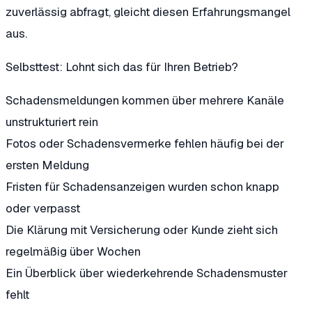
zuverlässig abfragt, gleicht diesen Erfahrungsmangel
aus.
Selbsttest: Lohnt sich das für Ihren Betrieb?
Schadensmeldungen kommen über mehrere Kanäle
unstrukturiert rein
Fotos oder Schadensvermerke fehlen häufig bei der
ersten Meldung
Fristen für Schadensanzeigen wurden schon knapp
oder verpasst
Die Klärung mit Versicherung oder Kunde zieht sich
regelmäßig über Wochen
Ein Überblick über wiederkehrende Schadensmuster
fehlt