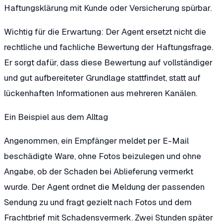
Haftungsklärung mit Kunde oder Versicherung spürbar.
Wichtig für die Erwartung: Der Agent ersetzt nicht die
rechtliche und fachliche Bewertung der Haftungsfrage.
Er sorgt dafür, dass diese Bewertung auf vollständiger
und gut aufbereiteter Grundlage stattfindet, statt auf
lückenhaften Informationen aus mehreren Kanälen.
Ein Beispiel aus dem Alltag
Angenommen, ein Empfänger meldet per E-Mail
beschädigte Ware, ohne Fotos beizulegen und ohne
Angabe, ob der Schaden bei Ablieferung vermerkt
wurde. Der Agent ordnet die Meldung der passenden
Sendung zu und fragt gezielt nach Fotos und dem
Frachtbrief mit Schadensvermerk. Zwei Stunden später