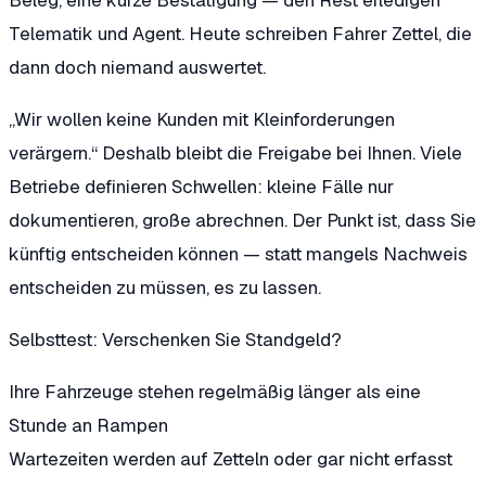
Telematik und Agent. Heute schreiben Fahrer Zettel, die
dann doch niemand auswertet.
„Wir wollen keine Kunden mit Kleinforderungen
verärgern.“
Deshalb bleibt die Freigabe bei Ihnen. Viele
Betriebe definieren Schwellen: kleine Fälle nur
dokumentieren, große abrechnen. Der Punkt ist, dass Sie
künftig entscheiden können — statt mangels Nachweis
entscheiden zu müssen, es zu lassen.
Selbsttest: Verschenken Sie Standgeld?
Ihre Fahrzeuge stehen regelmäßig länger als eine
Stunde an Rampen
Wartezeiten werden auf Zetteln oder gar nicht erfasst