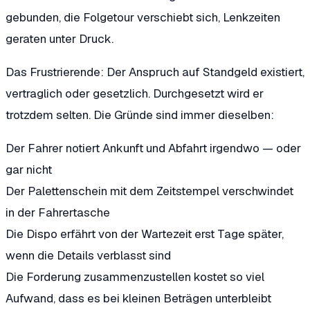
gebunden, die Folgetour verschiebt sich, Lenkzeiten
geraten unter Druck.
Das Frustrierende: Der Anspruch auf Standgeld existiert,
vertraglich oder gesetzlich. Durchgesetzt wird er
trotzdem selten. Die Gründe sind immer dieselben:
Der Fahrer notiert Ankunft und Abfahrt irgendwo — oder
gar nicht
Der Palettenschein mit dem Zeitstempel verschwindet
in der Fahrertasche
Die Dispo erfährt von der Wartezeit erst Tage später,
wenn die Details verblasst sind
Die Forderung zusammenzustellen kostet so viel
Aufwand, dass es bei kleinen Beträgen unterbleibt