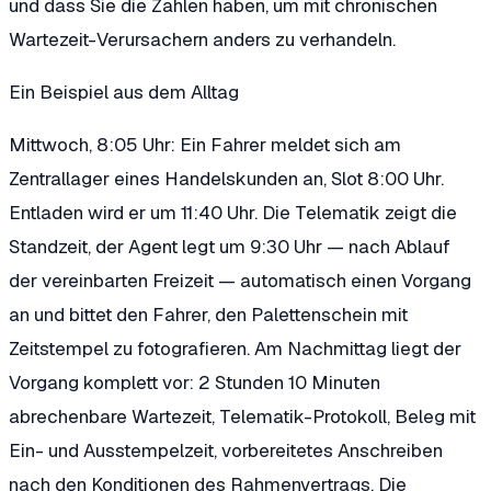
und dass Sie die Zahlen haben, um mit chronischen
Wartezeit-Verursachern anders zu verhandeln.
Ein Beispiel aus dem Alltag
Mittwoch, 8:05 Uhr: Ein Fahrer meldet sich am
Zentrallager eines Handelskunden an, Slot 8:00 Uhr.
Entladen wird er um 11:40 Uhr. Die Telematik zeigt die
Standzeit, der Agent legt um 9:30 Uhr — nach Ablauf
der vereinbarten Freizeit — automatisch einen Vorgang
an und bittet den Fahrer, den Palettenschein mit
Zeitstempel zu fotografieren. Am Nachmittag liegt der
Vorgang komplett vor: 2 Stunden 10 Minuten
abrechenbare Wartezeit, Telematik-Protokoll, Beleg mit
Ein- und Ausstempelzeit, vorbereitetes Anschreiben
nach den Konditionen des Rahmenvertrags. Die