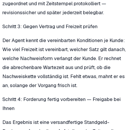
zugeordnet und mit Zeitstempel protokolliert —
revisionssicher und später jederzeit belegbar.
Schritt 3: Gegen Vertrag und Freizeit prüfen
Der Agent kennt die vereinbarten Konditionen je Kunde:
Wie viel Freizeit ist vereinbart, welcher Satz gilt danach,
welche Nachweisform verlangt der Kunde. Er rechnet
die abrechenbare Wartezeit aus und prüft, ob die
Nachweiskette vollständig ist. Fehlt etwas, mahnt er es
an, solange der Vorgang frisch ist.
Schritt 4: Forderung fertig vorbereiten — Freigabe bei
Ihnen
Das Ergebnis ist eine versandfertige Standgeld-