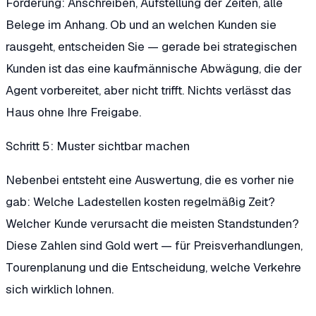
Forderung: Anschreiben, Aufstellung der Zeiten, alle
Belege im Anhang. Ob und an welchen Kunden sie
rausgeht, entscheiden Sie — gerade bei strategischen
Kunden ist das eine kaufmännische Abwägung, die der
Agent vorbereitet, aber nicht trifft. Nichts verlässt das
Haus ohne Ihre Freigabe.
Schritt 5: Muster sichtbar machen
Nebenbei entsteht eine Auswertung, die es vorher nie
gab: Welche Ladestellen kosten regelmäßig Zeit?
Welcher Kunde verursacht die meisten Standstunden?
Diese Zahlen sind Gold wert — für Preisverhandlungen,
Tourenplanung und die Entscheidung, welche Verkehre
sich wirklich lohnen.