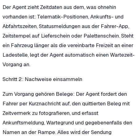
Der Agent zieht Zeitdaten aus dem, was ohnehin
vorhanden ist: Telematik-Positionen, Ankunfts- und
Abfahrtszeiten, Statusmeldungen aus der Fahrer-App,
Zeitstempel auf Lieferschein oder Palettenschein. Steht
ein Fahrzeug länger als die vereinbarte Freizeit an einer
Ladestelle, legt der Agent automatisch einen Wartezeit-
Vorgang an.
Schritt 2: Nachweise einsammeln
Zum Vorgang gehören Belege: Der Agent fordert den
Fahrer per Kurznachricht auf, den quittierten Beleg mit
Zeitvermerk zu fotografieren, und erfasst
Ankunftsmeldung, Wartegrund und gegebenenfalls den
Namen an der Rampe. Alles wird der Sendung