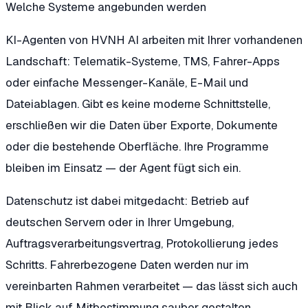
Welche Systeme angebunden werden
KI-Agenten von HVNH AI arbeiten mit Ihrer vorhandenen
Landschaft: Telematik-Systeme, TMS, Fahrer-Apps
oder einfache Messenger-Kanäle, E-Mail und
Dateiablagen. Gibt es keine moderne Schnittstelle,
erschließen wir die Daten über Exporte, Dokumente
oder die bestehende Oberfläche. Ihre Programme
bleiben im Einsatz — der Agent fügt sich ein.
Datenschutz ist dabei mitgedacht: Betrieb auf
deutschen Servern oder in Ihrer Umgebung,
Auftragsverarbeitungsvertrag, Protokollierung jedes
Schritts. Fahrerbezogene Daten werden nur im
vereinbarten Rahmen verarbeitet — das lässt sich auch
mit Blick auf Mitbestimmung sauber gestalten.