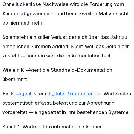
Ohne lückenlose Nachweise wird die Forderung vom
Kunden abgewiesen — und beim zweiten Mal versucht
es niemand mehr
So entsteht ein stiller Verlust, der sich über das Jahr zu
erheblichen Summen addiert. Nicht, weil das Geld nicht
zusteht — sondern weil die Dokumentation fehlt.
Wie ein KI-Agent die Standgeld-Dokumentation
übernimmt
Ein
KI-Agent
ist ein
digitaler Mitarbeiter
, der Wartezeiten
systematisch erfasst, belegt und zur Abrechnung
vorbereitet — eingebettet in Ihre bestehenden Systeme.
Schritt 1: Wartezeiten automatisch erkennen