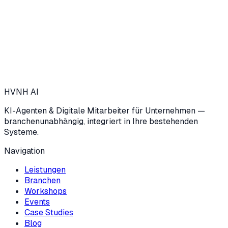
→
HVNH
AI
KI-Agenten & Digitale Mitarbeiter für Unternehmen —
branchenunabhängig, integriert in Ihre bestehenden
Systeme.
Navigation
Leistungen
Branchen
Workshops
Events
Case Studies
Blog