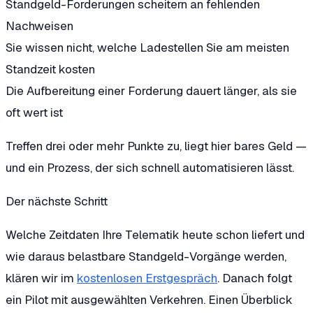
Standgeld-Forderungen scheitern an fehlenden
Nachweisen
Sie wissen nicht, welche Ladestellen Sie am meisten
Standzeit kosten
Die Aufbereitung einer Forderung dauert länger, als sie
oft wert ist
Treffen drei oder mehr Punkte zu, liegt hier bares Geld —
und ein Prozess, der sich schnell automatisieren lässt.
Der nächste Schritt
Welche Zeitdaten Ihre Telematik heute schon liefert und
wie daraus belastbare Standgeld-Vorgänge werden,
klären wir im
kostenlosen Erstgespräch
. Danach folgt
ein Pilot mit ausgewählten Verkehren. Einen Überblick