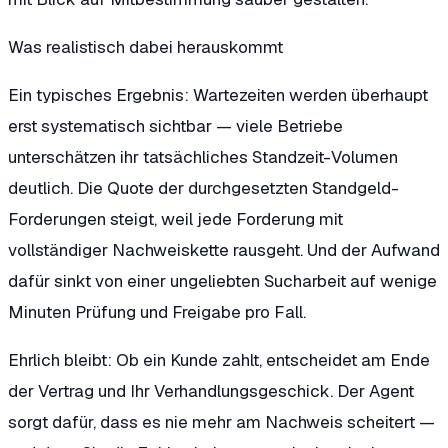
Was realistisch dabei herauskommt
Ein typisches Ergebnis: Wartezeiten werden überhaupt
erst systematisch sichtbar — viele Betriebe
unterschätzen ihr tatsächliches Standzeit-Volumen
deutlich. Die Quote der durchgesetzten Standgeld-
Forderungen steigt, weil jede Forderung mit
vollständiger Nachweiskette rausgeht. Und der Aufwand
dafür sinkt von einer ungeliebten Sucharbeit auf wenige
Minuten Prüfung und Freigabe pro Fall.
Ehrlich bleibt: Ob ein Kunde zahlt, entscheidet am Ende
der Vertrag und Ihr Verhandlungsgeschick. Der Agent
sorgt dafür, dass es nie mehr am Nachweis scheitert —