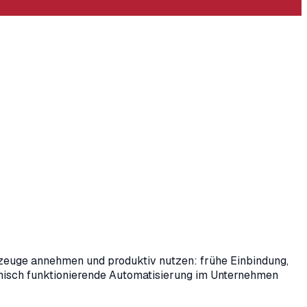
zeuge annehmen und produktiv nutzen: frühe Einbindung,
chnisch funktionierende Automatisierung im Unternehmen