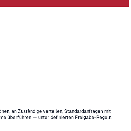
dnen, an Zuständige verteilen, Standardanfragen mit
me überführen — unter definierten Freigabe-Regeln.