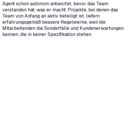
Agent schon autonom antwortet, bevor das Team
verstanden hat, was er macht. Projekte, bei denen das
Team von Anfang an aktiv beteiligt ist, liefern
erfahrungsgemäß bessere Regelwerke, weil die
Mitarbeitenden die Sonderfälle und Kundenerwartungen
kennen, die in keiner Spezifikation stehen.