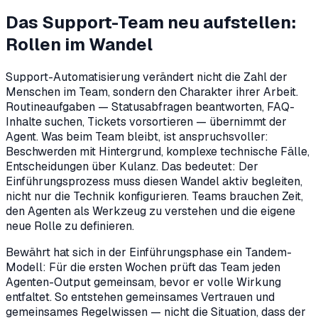
Das Support-Team neu aufstellen:
Rollen im Wandel
Support-Automatisierung verändert nicht die Zahl der
Menschen im Team, sondern den Charakter ihrer Arbeit.
Routineaufgaben — Statusabfragen beantworten, FAQ-
Inhalte suchen, Tickets vorsortieren — übernimmt der
Agent. Was beim Team bleibt, ist anspruchsvoller:
Beschwerden mit Hintergrund, komplexe technische Fälle,
Entscheidungen über Kulanz. Das bedeutet: Der
Einführungsprozess muss diesen Wandel aktiv begleiten,
nicht nur die Technik konfigurieren. Teams brauchen Zeit,
den Agenten als Werkzeug zu verstehen und die eigene
neue Rolle zu definieren.
Bewährt hat sich in der Einführungsphase ein Tandem-
Modell: Für die ersten Wochen prüft das Team jeden
Agenten-Output gemeinsam, bevor er volle Wirkung
entfaltet. So entstehen gemeinsames Vertrauen und
gemeinsames Regelwissen — nicht die Situation, dass der