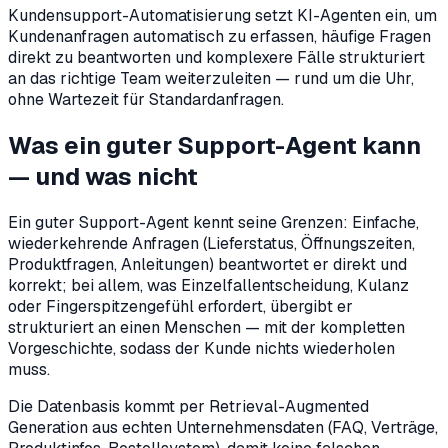
Kundensupport-Automatisierung setzt KI-Agenten ein, um
Kundenanfragen automatisch zu erfassen, häufige Fragen
direkt zu beantworten und komplexere Fälle strukturiert
an das richtige Team weiterzuleiten — rund um die Uhr,
ohne Wartezeit für Standardanfragen.
Was ein guter Support-Agent kann
— und was nicht
Ein guter Support-Agent kennt seine Grenzen: Einfache,
wiederkehrende Anfragen (Lieferstatus, Öffnungszeiten,
Produktfragen, Anleitungen) beantwortet er direkt und
korrekt; bei allem, was Einzelfallentscheidung, Kulanz
oder Fingerspitzengefühl erfordert, übergibt er
strukturiert an einen Menschen — mit der kompletten
Vorgeschichte, sodass der Kunde nichts wiederholen
muss.
Die Datenbasis kommt per Retrieval-Augmented
Generation aus echten Unternehmensdaten (FAQ, Verträge,