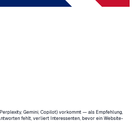
Perplexity, Gemini, Copilot) vorkommt — als Empfehlung,
worten fehlt, verliert Interessenten, bevor ein Website-