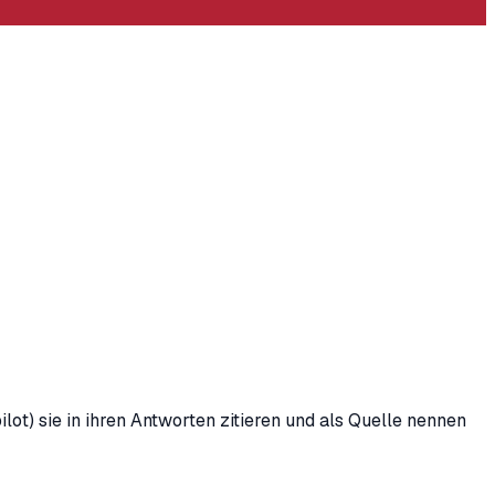
lot) sie in ihren Antworten zitieren und als Quelle nennen