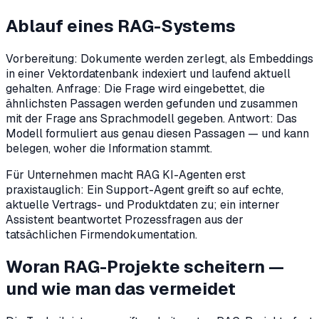
Ablauf eines RAG-Systems
Vorbereitung: Dokumente werden zerlegt, als Embeddings
in einer Vektordatenbank indexiert und laufend aktuell
gehalten. Anfrage: Die Frage wird eingebettet, die
ähnlichsten Passagen werden gefunden und zusammen
mit der Frage ans Sprachmodell gegeben. Antwort: Das
Modell formuliert aus genau diesen Passagen — und kann
belegen, woher die Information stammt.
Für Unternehmen macht RAG KI-Agenten erst
praxistauglich: Ein Support-Agent greift so auf echte,
aktuelle Vertrags- und Produktdaten zu; ein interner
Assistent beantwortet Prozessfragen aus der
tatsächlichen Firmendokumentation.
Woran RAG-Projekte scheitern —
und wie man das vermeidet