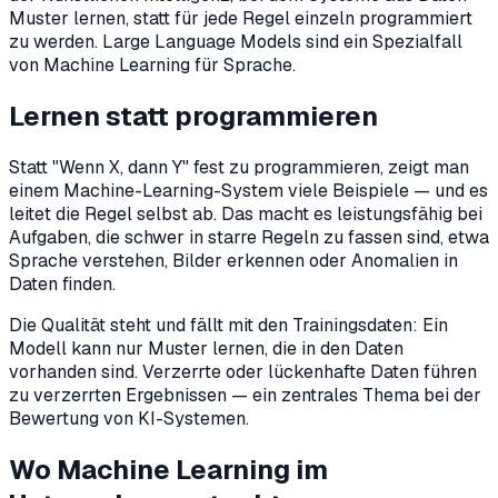
Muster lernen, statt für jede Regel einzeln programmiert
zu werden. Large Language Models sind ein Spezialfall
von Machine Learning für Sprache.
Lernen statt programmieren
Statt "Wenn X, dann Y" fest zu programmieren, zeigt man
einem Machine-Learning-System viele Beispiele — und es
leitet die Regel selbst ab. Das macht es leistungsfähig bei
Aufgaben, die schwer in starre Regeln zu fassen sind, etwa
Sprache verstehen, Bilder erkennen oder Anomalien in
Daten finden.
Die Qualität steht und fällt mit den Trainingsdaten: Ein
Modell kann nur Muster lernen, die in den Daten
vorhanden sind. Verzerrte oder lückenhafte Daten führen
zu verzerrten Ergebnissen — ein zentrales Thema bei der
Bewertung von KI-Systemen.
Wo Machine Learning im