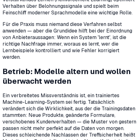
Verhalten über Belohnungssignale und spielt beim
Feinschliff moderner Sprachmodelle eine wichtige Rolle.
Für die Praxis muss niemand diese Verfahren selbst
anwenden — aber die Grundidee hilft bei der Einordnung
von Anbieteraussagen: Wenn ein System 'lernt', ist die
richtige Nachfrage immer, woraus es lernt, wer die
Lernbeispiele kontrolliert und wie Fehler korrigiert
werden.
Betrieb: Modelle altern und wollen
überwacht werden
Ein verbreitetes Missverständnis ist, ein trainiertes
Machine-Learning-System sei fertig. Tatsächlich
verändert sich die Wirklichkeit, aus der die Trainingsdaten
stammten: Neue Produkte, geänderte Formulare,
verschobenes Kundenverhalten — die Muster von gestern
passen nicht mehr perfekt auf die Daten von morgen.
Dieses schleichende Nachlassen der Treffsicherheit heißt