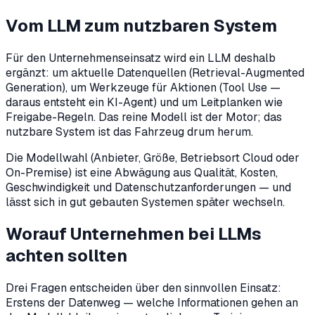
Vom LLM zum nutzbaren System
Für den Unternehmenseinsatz wird ein LLM deshalb
ergänzt: um aktuelle Datenquellen (Retrieval-Augmented
Generation), um Werkzeuge für Aktionen (Tool Use —
daraus entsteht ein KI-Agent) und um Leitplanken wie
Freigabe-Regeln. Das reine Modell ist der Motor; das
nutzbare System ist das Fahrzeug drum herum.
Die Modellwahl (Anbieter, Größe, Betriebsort Cloud oder
On-Premise) ist eine Abwägung aus Qualität, Kosten,
Geschwindigkeit und Datenschutzanforderungen — und
lässt sich in gut gebauten Systemen später wechseln.
Worauf Unternehmen bei LLMs
achten sollten
Drei Fragen entscheiden über den sinnvollen Einsatz:
Erstens der Datenweg — welche Informationen gehen an