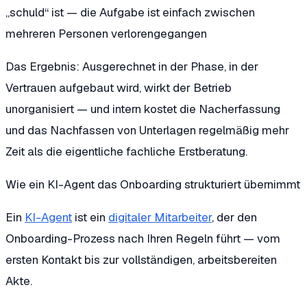
„schuld“ ist — die Aufgabe ist einfach zwischen
mehreren Personen verlorengegangen
Das Ergebnis: Ausgerechnet in der Phase, in der
Vertrauen aufgebaut wird, wirkt der Betrieb
unorganisiert — und intern kostet die Nacherfassung
und das Nachfassen von Unterlagen regelmäßig mehr
Zeit als die eigentliche fachliche Erstberatung.
Wie ein KI-Agent das Onboarding strukturiert übernimmt
Ein
KI-Agent
ist ein
digitaler Mitarbeiter
, der den
Onboarding-Prozess nach Ihren Regeln führt — vom
ersten Kontakt bis zur vollständigen, arbeitsbereiten
Akte.