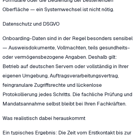
Oberfläche — ein Systemwechsel ist nicht nötig.
Datenschutz und DSGVO
Onboarding-Daten sind in der Regel besonders sensibel
— Ausweisdokumente, Vollmachten, teils gesundheits-
oder vermögensbezogene Angaben. Deshalb gilt:
Betrieb auf deutschen Servern oder vollständig in Ihrer
eigenen Umgebung, Auftragsverarbeitungsvertrag,
feingranulare Zugriffsrechte und lückenlose
Protokollierung jedes Schritts. Die fachliche Prüfung und
Mandatsannahme selbst bleibt bei Ihren Fachkräften.
Was realistisch dabei herauskommt
Ein typisches Ergebnis: Die Zeit vom Erstkontakt bis zur