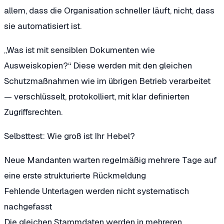
allem, dass die Organisation schneller läuft, nicht, dass
sie automatisiert ist.
„Was ist mit sensiblen Dokumenten wie
Ausweiskopien?“
Diese werden mit den gleichen
Schutzmaßnahmen wie im übrigen Betrieb verarbeitet
— verschlüsselt, protokolliert, mit klar definierten
Zugriffsrechten.
Selbsttest: Wie groß ist Ihr Hebel?
Neue Mandanten warten regelmäßig mehrere Tage auf
eine erste strukturierte Rückmeldung
Fehlende Unterlagen werden nicht systematisch
nachgefasst
Die gleichen Stammdaten werden in mehreren