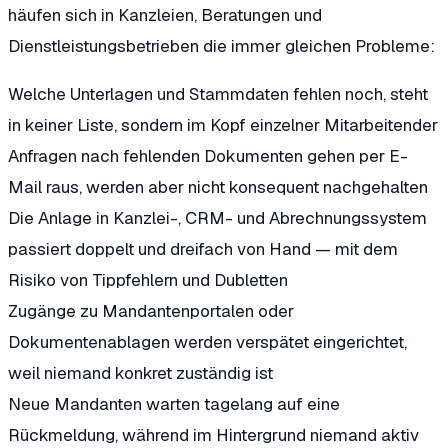
häufen sich in Kanzleien, Beratungen und
Dienstleistungsbetrieben die immer gleichen Probleme:
Welche Unterlagen und Stammdaten fehlen noch, steht
in keiner Liste, sondern im Kopf einzelner Mitarbeitender
Anfragen nach fehlenden Dokumenten gehen per E-
Mail raus, werden aber nicht konsequent nachgehalten
Die Anlage in Kanzlei-, CRM- und Abrechnungssystem
passiert doppelt und dreifach von Hand — mit dem
Risiko von Tippfehlern und Dubletten
Zugänge zu Mandantenportalen oder
Dokumentenablagen werden verspätet eingerichtet,
weil niemand konkret zuständig ist
Neue Mandanten warten tagelang auf eine
Rückmeldung, während im Hintergrund niemand aktiv