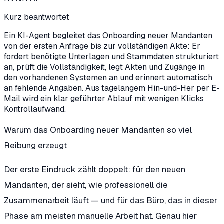
Kurz beantwortet
Ein KI-Agent begleitet das Onboarding neuer Mandanten
von der ersten Anfrage bis zur vollständigen Akte: Er
fordert benötigte Unterlagen und Stammdaten strukturiert
an, prüft die Vollständigkeit, legt Akten und Zugänge in
den vorhandenen Systemen an und erinnert automatisch
an fehlende Angaben. Aus tagelangem Hin-und-Her per E-
Mail wird ein klar geführter Ablauf mit wenigen Klicks
Kontrollaufwand.
Warum das Onboarding neuer Mandanten so viel
Reibung erzeugt
Der erste Eindruck zählt doppelt: für den neuen
Mandanten, der sieht, wie professionell die
Zusammenarbeit läuft — und für das Büro, das in dieser
Phase am meisten manuelle Arbeit hat. Genau hier