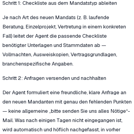
Schritt 1: Checkliste aus dem Mandatstyp ableiten
Je nach Art des neuen Mandats (z. B. laufende
Beratung, Einzelprojekt, Vertretung in einem konkreten
Fall) leitet der Agent die passende Checkliste
benötigter Unterlagen und Stammdaten ab —
Vollmachten, Ausweiskopien, Vertragsgrundlagen,
branchenspezifische Angaben.
Schritt 2: Anfragen versenden und nachhalten
Der Agent formuliert eine freundliche, klare Anfrage an
den neuen Mandanten mit genau den fehlenden Punkten
— keine allgemeine „bitte senden Sie uns alles Nötige“-
Mail. Was nach einigen Tagen nicht eingegangen ist,
wird automatisch und höflich nachgefasst, in vorher