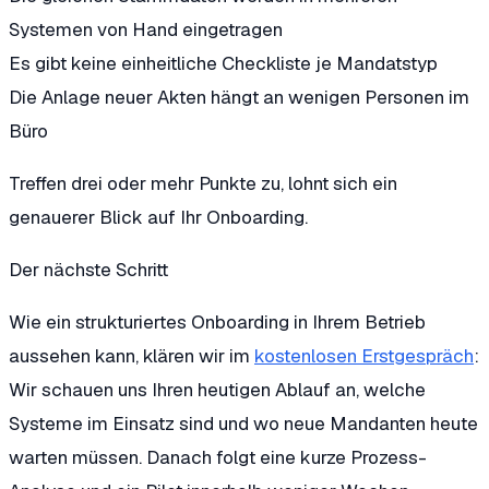
Systemen von Hand eingetragen
Es gibt keine einheitliche Checkliste je Mandatstyp
Die Anlage neuer Akten hängt an wenigen Personen im
Büro
Treffen drei oder mehr Punkte zu, lohnt sich ein
genauerer Blick auf Ihr Onboarding.
Der nächste Schritt
Wie ein strukturiertes Onboarding in Ihrem Betrieb
aussehen kann, klären wir im
kostenlosen Erstgespräch
:
Wir schauen uns Ihren heutigen Ablauf an, welche
Systeme im Einsatz sind und wo neue Mandanten heute
warten müssen. Danach folgt eine kurze Prozess-