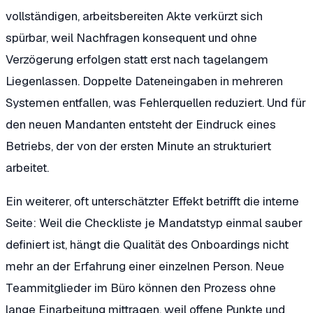
vollständigen, arbeitsbereiten Akte verkürzt sich
spürbar, weil Nachfragen konsequent und ohne
Verzögerung erfolgen statt erst nach tagelangem
Liegenlassen. Doppelte Dateneingaben in mehreren
Systemen entfallen, was Fehlerquellen reduziert. Und für
den neuen Mandanten entsteht der Eindruck eines
Betriebs, der von der ersten Minute an strukturiert
arbeitet.
Ein weiterer, oft unterschätzter Effekt betrifft die interne
Seite: Weil die Checkliste je Mandatstyp einmal sauber
definiert ist, hängt die Qualität des Onboardings nicht
mehr an der Erfahrung einer einzelnen Person. Neue
Teammitglieder im Büro können den Prozess ohne
lange Einarbeitung mittragen, weil offene Punkte und