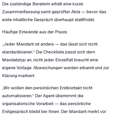
Die zuständige Beraterin erhält eine kurze
Zusammenfassung samt geprüfter Akte — bevor das
erste inhaltliche Gespräch überhaupt stattfindet.
Häufige Einwände aus der Praxis
„Jeder Mandant ist anders — das lässt sich nicht
standardisieren.“
Die Checkliste passt sich dem
Mandatstyp an, nicht jeder Einzelfall braucht eine
eigene Vorlage. Abweichungen werden erkannt und zur
Klärung markiert.
„Wir wollen den persönlichen Erstkontakt nicht
automatisieren.“
Der Agent übernimmt die
organisatorische Vorarbeit — das persönliche
Erstgespräch bleibt bei Ihnen. Der Mandant merkt vor