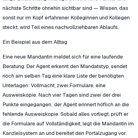
nächste Schritte ohnehin sichtbar sind — Wissen, das
sonst nur im Kopf erfahrener Kolleginnen und Kollegen
steckt, wird Teil eines nachvollziehbaren Ablaufs.
Ein Beispiel aus dem Alltag
Eine neue Mandantin meldet sich für eine laufende
Beratung. Der Agent erkennt den Mandatstyp, sendet
noch am selben Tag eine klare Liste der benötigten
Unterlagen: Vollmacht, zwei Formulare, eine
Ausweiskopie. Nach vier Tagen sind zwei der drei
Punkte eingegangen; der Agent erinnert höflich an die
fehlende Ausweiskopie. Sobald alles vorliegt, prüft er
die Formulare auf Vollständigkeit, legt die Mandantin im
Kanzleisystem an und bereitet den Portalzugang vor.