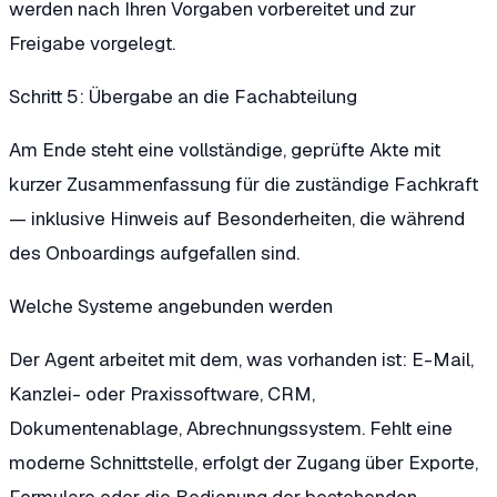
werden nach Ihren Vorgaben vorbereitet und zur
Freigabe vorgelegt.
Schritt 5: Übergabe an die Fachabteilung
Am Ende steht eine vollständige, geprüfte Akte mit
kurzer Zusammenfassung für die zuständige Fachkraft
— inklusive Hinweis auf Besonderheiten, die während
des Onboardings aufgefallen sind.
Welche Systeme angebunden werden
Der Agent arbeitet mit dem, was vorhanden ist: E-Mail,
Kanzlei- oder Praxissoftware, CRM,
Dokumentenablage, Abrechnungssystem. Fehlt eine
moderne Schnittstelle, erfolgt der Zugang über Exporte,
Formulare oder die Bedienung der bestehenden