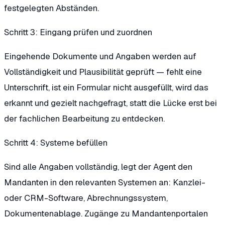
festgelegten Abständen.
Schritt 3: Eingang prüfen und zuordnen
Eingehende Dokumente und Angaben werden auf
Vollständigkeit und Plausibilität geprüft — fehlt eine
Unterschrift, ist ein Formular nicht ausgefüllt, wird das
erkannt und gezielt nachgefragt, statt die Lücke erst bei
der fachlichen Bearbeitung zu entdecken.
Schritt 4: Systeme befüllen
Sind alle Angaben vollständig, legt der Agent den
Mandanten in den relevanten Systemen an: Kanzlei-
oder CRM-Software, Abrechnungssystem,
Dokumentenablage. Zugänge zu Mandantenportalen