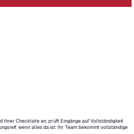
rer Checkliste an, prüft Eingänge auf Vollständigkeit
ungsreif, wenn alles da ist. Ihr Team bekommt vollständige