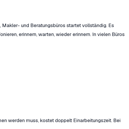
 Makler- und Beratungsbüros startet vollständig. Es
ieren, erinnern, warten, wieder erinnern. In vielen Büros
men werden muss, kostet doppelt Einarbeitungszeit. Bei