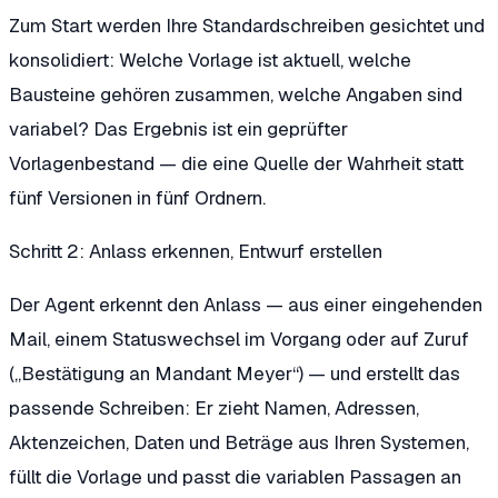
Zum Start werden Ihre Standardschreiben gesichtet und
konsolidiert: Welche Vorlage ist aktuell, welche
Bausteine gehören zusammen, welche Angaben sind
variabel? Das Ergebnis ist ein geprüfter
Vorlagenbestand — die eine Quelle der Wahrheit statt
fünf Versionen in fünf Ordnern.
Schritt 2: Anlass erkennen, Entwurf erstellen
Der Agent erkennt den Anlass — aus einer eingehenden
Mail, einem Statuswechsel im Vorgang oder auf Zuruf
(„Bestätigung an Mandant Meyer“) — und erstellt das
passende Schreiben: Er zieht Namen, Adressen,
Aktenzeichen, Daten und Beträge aus Ihren Systemen,
füllt die Vorlage und passt die variablen Passagen an