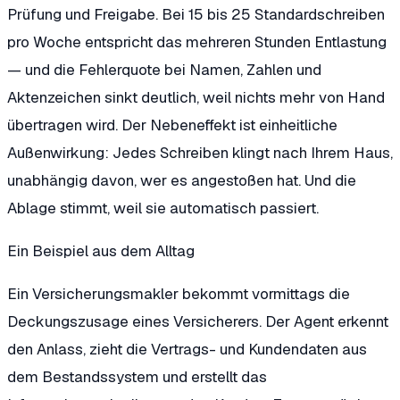
Prüfung und Freigabe. Bei 15 bis 25 Standardschreiben
pro Woche entspricht das mehreren Stunden Entlastung
— und die Fehlerquote bei Namen, Zahlen und
Aktenzeichen sinkt deutlich, weil nichts mehr von Hand
übertragen wird. Der Nebeneffekt ist einheitliche
Außenwirkung: Jedes Schreiben klingt nach Ihrem Haus,
unabhängig davon, wer es angestoßen hat. Und die
Ablage stimmt, weil sie automatisch passiert.
Ein Beispiel aus dem Alltag
Ein Versicherungsmakler bekommt vormittags die
Deckungszusage eines Versicherers. Der Agent erkennt
den Anlass, zieht die Vertrags- und Kundendaten aus
dem Bestandssystem und erstellt das