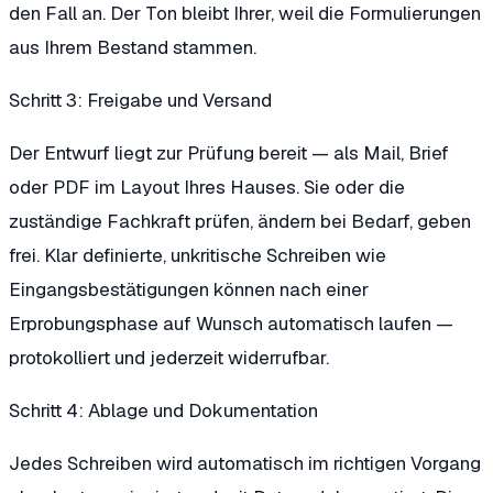
den Fall an. Der Ton bleibt Ihrer, weil die Formulierungen
aus Ihrem Bestand stammen.
Schritt 3: Freigabe und Versand
Der Entwurf liegt zur Prüfung bereit — als Mail, Brief
oder PDF im Layout Ihres Hauses. Sie oder die
zuständige Fachkraft prüfen, ändern bei Bedarf, geben
frei. Klar definierte, unkritische Schreiben wie
Eingangsbestätigungen können nach einer
Erprobungsphase auf Wunsch automatisch laufen —
protokolliert und jederzeit widerrufbar.
Schritt 4: Ablage und Dokumentation
Jedes Schreiben wird automatisch im richtigen Vorgang