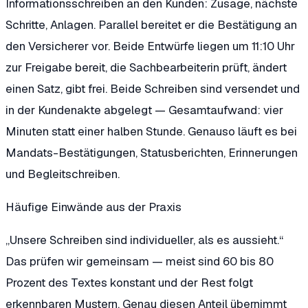
Informationsschreiben an den Kunden: Zusage, nächste
Schritte, Anlagen. Parallel bereitet er die Bestätigung an
den Versicherer vor. Beide Entwürfe liegen um 11:10 Uhr
zur Freigabe bereit, die Sachbearbeiterin prüft, ändert
einen Satz, gibt frei. Beide Schreiben sind versendet und
in der Kundenakte abgelegt — Gesamtaufwand: vier
Minuten statt einer halben Stunde. Genauso läuft es bei
Mandats-Bestätigungen, Statusberichten, Erinnerungen
und Begleitschreiben.
Häufige Einwände aus der Praxis
„Unsere Schreiben sind individueller, als es aussieht.“
Das prüfen wir gemeinsam — meist sind 60 bis 80
Prozent des Textes konstant und der Rest folgt
erkennbaren Mustern. Genau diesen Anteil übernimmt