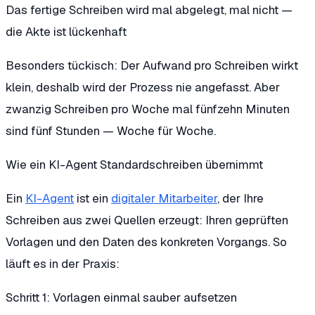
Das fertige Schreiben wird mal abgelegt, mal nicht —
die Akte ist lückenhaft
Besonders tückisch: Der Aufwand pro Schreiben wirkt
klein, deshalb wird der Prozess nie angefasst. Aber
zwanzig Schreiben pro Woche mal fünfzehn Minuten
sind fünf Stunden — Woche für Woche.
Wie ein KI-Agent Standardschreiben übernimmt
Ein
KI-Agent
ist ein
digitaler Mitarbeiter
, der Ihre
Schreiben aus zwei Quellen erzeugt: Ihren geprüften
Vorlagen und den Daten des konkreten Vorgangs. So
läuft es in der Praxis:
Schritt 1: Vorlagen einmal sauber aufsetzen