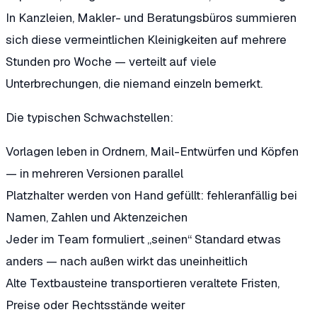
In Kanzleien, Makler- und Beratungsbüros summieren
sich diese vermeintlichen Kleinigkeiten auf mehrere
Stunden pro Woche — verteilt auf viele
Unterbrechungen, die niemand einzeln bemerkt.
Die typischen Schwachstellen:
Vorlagen leben in Ordnern, Mail-Entwürfen und Köpfen
— in mehreren Versionen parallel
Platzhalter werden von Hand gefüllt: fehleranfällig bei
Namen, Zahlen und Aktenzeichen
Jeder im Team formuliert „seinen“ Standard etwas
anders — nach außen wirkt das uneinheitlich
Alte Textbausteine transportieren veraltete Fristen,
Preise oder Rechtsstände weiter