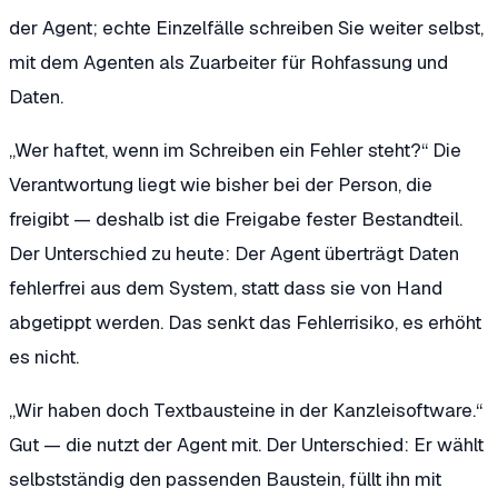
der Agent; echte Einzelfälle schreiben Sie weiter selbst,
mit dem Agenten als Zuarbeiter für Rohfassung und
Daten.
„Wer haftet, wenn im Schreiben ein Fehler steht?“
Die
Verantwortung liegt wie bisher bei der Person, die
freigibt — deshalb ist die Freigabe fester Bestandteil.
Der Unterschied zu heute: Der Agent überträgt Daten
fehlerfrei aus dem System, statt dass sie von Hand
abgetippt werden. Das senkt das Fehlerrisiko, es erhöht
es nicht.
„Wir haben doch Textbausteine in der Kanzleisoftware.“
Gut — die nutzt der Agent mit. Der Unterschied: Er wählt
selbstständig den passenden Baustein, füllt ihn mit