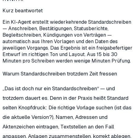
Kurz beantwortet
Ein KI-Agent erstellt wiederkehrende Standardschreiben
— Anschreiben, Bestätigungen, Statusberichte,
Begleitschreiben, Kündigungen von Verträgen —
automatisch aus Ihren Vorlagen und den Daten des
jeweiligen Vorgangs. Das Ergebnis ist ein freigabefertiger
Entwurf im richtigen Ton und Layout. Aus 15 bis 30
Minuten pro Schreiben werden wenige Minuten Prüfung.
Warum Standardschreiben trotzdem Zeit fressen
„Das ist doch nur ein Standardschreiben“ — und
trotzdem dauert es. Denn in der Praxis heißt Standard
selten Knopfdruck: Die richtige Vorlage suchen (ist das
die aktuelle Version?), Namen, Adressen und
Aktenzeichen eintragen, Textstellen an den Fall
anpassen, Anlagen zusammenstellen, korrekt ablegen.