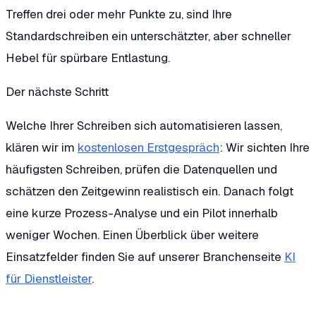
Treffen drei oder mehr Punkte zu, sind Ihre
Standardschreiben ein unterschätzter, aber schneller
Hebel für spürbare Entlastung.
Der nächste Schritt
Welche Ihrer Schreiben sich automatisieren lassen,
klären wir im
kostenlosen Erstgespräch
: Wir sichten Ihre
häufigsten Schreiben, prüfen die Datenquellen und
schätzen den Zeitgewinn realistisch ein. Danach folgt
eine kurze Prozess-Analyse und ein Pilot innerhalb
weniger Wochen. Einen Überblick über weitere
Einsatzfelder finden Sie auf unserer Branchenseite
KI
für Dienstleister
.