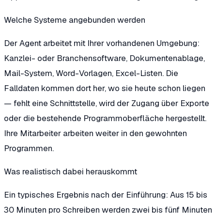
Welche Systeme angebunden werden
Der Agent arbeitet mit Ihrer vorhandenen Umgebung:
Kanzlei- oder Branchensoftware, Dokumentenablage,
Mail-System, Word-Vorlagen, Excel-Listen. Die
Falldaten kommen dort her, wo sie heute schon liegen
— fehlt eine Schnittstelle, wird der Zugang über Exporte
oder die bestehende Programmoberfläche hergestellt.
Ihre Mitarbeiter arbeiten weiter in den gewohnten
Programmen.
Was realistisch dabei herauskommt
Ein typisches Ergebnis nach der Einführung: Aus 15 bis
30 Minuten pro Schreiben werden zwei bis fünf Minuten