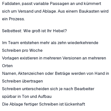
Falldaten, passt variable Passagen an und kümmert
sich um Versand und Ablage. Aus einem Baukasten wird
ein Prozess.
Selbsttest: Wie groß ist Ihr Hebel?
Im Team entstehen mehr als zehn wiederkehrende
Schreiben pro Woche
Vorlagen existieren in mehreren Versionen an mehreren
Orten
Namen, Aktenzeichen oder Beträge werden von Hand in
Schreiben übertragen
Schreiben unterscheiden sich je nach Bearbeiter
spürbar in Ton und Aufbau
Die Ablage fertiger Schreiben ist lückenhaft