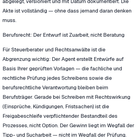
abgelegt, versioniert und mit Datum dokumentiert. Die
Akte ist vollständig — ohne dass jemand daran denken
muss.
Berufsrecht: Der Entwurf ist Zuarbeit, nicht Beratung
Für Steuerberater und Rechtsanwälte ist die
Abgrenzung wichtig: Der Agent erstellt Entwürfe auf
Basis Ihrer geprüften Vorlagen — die fachliche und
rechtliche Prüfung jedes Schreibens sowie die
berufsrechtliche Verantwortung bleiben beim
Berufsträger. Gerade bei Schreiben mit Rechtswirkung
(Einsprüche, Kündigungen, Fristsachen) ist die
Freigabeschleife verpflichtender Bestandteil des
Prozesses, nicht Option. Der Gewinn liegt im Wegfall der
Tipp- und Sucharbeit — nicht im Wegfall der Prüfung.