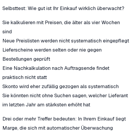
Selbsttest: Wie gut ist Ihr Einkauf wirklich überwacht?
Sie kalkulieren mit Preisen, die älter als vier Wochen
sind
Neue Preislisten werden nicht systematisch eingepflegt
Lieferscheine werden selten oder nie gegen
Bestellungen geprüft
Eine Nachkalkulation nach Auftragsende findet
praktisch nicht statt
Skonto wird eher zufällig gezogen als systematisch
Sie könnten nicht ohne Suchen sagen, welcher Lieferant
im letzten Jahr am stärksten erhöht hat
Drei oder mehr Treffer bedeuten: In Ihrem Einkauf liegt
Marge, die sich mit automatischer Überwachung