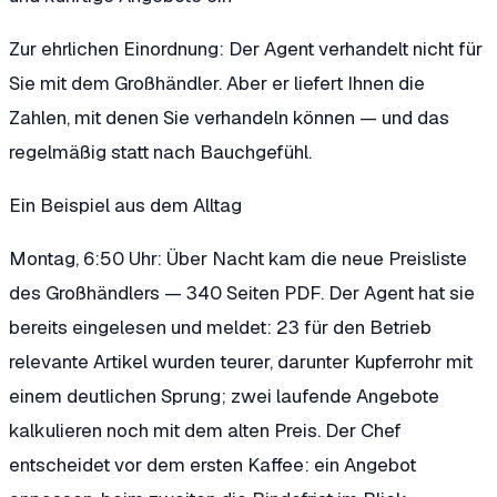
Zur ehrlichen Einordnung: Der Agent verhandelt nicht für
Sie mit dem Großhändler. Aber er liefert Ihnen die
Zahlen, mit denen Sie verhandeln können — und das
regelmäßig statt nach Bauchgefühl.
Ein Beispiel aus dem Alltag
Montag, 6:50 Uhr: Über Nacht kam die neue Preisliste
des Großhändlers — 340 Seiten PDF. Der Agent hat sie
bereits eingelesen und meldet: 23 für den Betrieb
relevante Artikel wurden teurer, darunter Kupferrohr mit
einem deutlichen Sprung; zwei laufende Angebote
kalkulieren noch mit dem alten Preis. Der Chef
entscheidet vor dem ersten Kaffee: ein Angebot