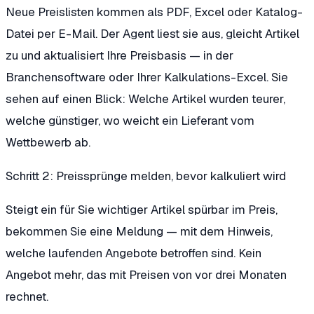
Neue Preislisten kommen als PDF, Excel oder Katalog-
Datei per E-Mail. Der Agent liest sie aus, gleicht Artikel
zu und aktualisiert Ihre Preisbasis — in der
Branchensoftware oder Ihrer Kalkulations-Excel. Sie
sehen auf einen Blick: Welche Artikel wurden teurer,
welche günstiger, wo weicht ein Lieferant vom
Wettbewerb ab.
Schritt 2: Preissprünge melden, bevor kalkuliert wird
Steigt ein für Sie wichtiger Artikel spürbar im Preis,
bekommen Sie eine Meldung — mit dem Hinweis,
welche laufenden Angebote betroffen sind. Kein
Angebot mehr, das mit Preisen von vor drei Monaten
rechnet.