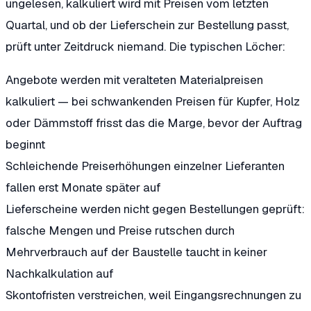
ungelesen, kalkuliert wird mit Preisen vom letzten
Quartal, und ob der Lieferschein zur Bestellung passt,
prüft unter Zeitdruck niemand. Die typischen Löcher:
Angebote werden mit veralteten Materialpreisen
kalkuliert — bei schwankenden Preisen für Kupfer, Holz
oder Dämmstoff frisst das die Marge, bevor der Auftrag
beginnt
Schleichende Preiserhöhungen einzelner Lieferanten
fallen erst Monate später auf
Lieferscheine werden nicht gegen Bestellungen geprüft:
falsche Mengen und Preise rutschen durch
Mehrverbrauch auf der Baustelle taucht in keiner
Nachkalkulation auf
Skontofristen verstreichen, weil Eingangsrechnungen zu