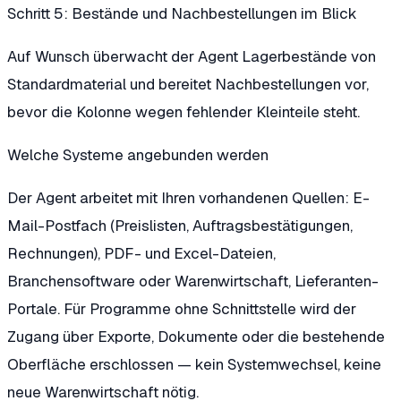
Schritt 5: Bestände und Nachbestellungen im Blick
Auf Wunsch überwacht der Agent Lagerbestände von
Standardmaterial und bereitet Nachbestellungen vor,
bevor die Kolonne wegen fehlender Kleinteile steht.
Welche Systeme angebunden werden
Der Agent arbeitet mit Ihren vorhandenen Quellen: E-
Mail-Postfach (Preislisten, Auftragsbestätigungen,
Rechnungen), PDF- und Excel-Dateien,
Branchensoftware oder Warenwirtschaft, Lieferanten-
Portale. Für Programme ohne Schnittstelle wird der
Zugang über Exporte, Dokumente oder die bestehende
Oberfläche erschlossen — kein Systemwechsel, keine
neue Warenwirtschaft nötig.