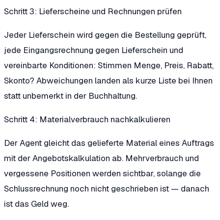
Schritt 3: Lieferscheine und Rechnungen prüfen
Jeder Lieferschein wird gegen die Bestellung geprüft,
jede Eingangsrechnung gegen Lieferschein und
vereinbarte Konditionen: Stimmen Menge, Preis, Rabatt,
Skonto? Abweichungen landen als kurze Liste bei Ihnen
statt unbemerkt in der Buchhaltung.
Schritt 4: Materialverbrauch nachkalkulieren
Der Agent gleicht das gelieferte Material eines Auftrags
mit der Angebotskalkulation ab. Mehrverbrauch und
vergessene Positionen werden sichtbar, solange die
Schlussrechnung noch nicht geschrieben ist — danach
ist das Geld weg.