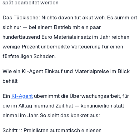
spät bearbeitet werden
Das Tückische: Nichts davon tut akut weh. Es summiert
sich nur — bei einem Betrieb mit ein paar
hunderttausend Euro Materialeinsatz im Jahr reichen
wenige Prozent unbemerkte Verteuerung für einen
fünfstelligen Schaden.
Wie ein KI-Agent Einkauf und Materialpreise im Blick
behält
Ein
KI-Agent
übernimmt die Überwachungsarbeit, für
die im Alltag niemand Zeit hat — kontinuierlich statt
einmal im Jahr. So sieht das konkret aus:
Schritt 1: Preislisten automatisch einlesen