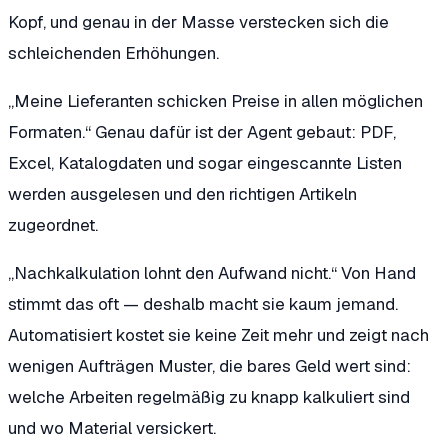
Kopf, und genau in der Masse verstecken sich die
schleichenden Erhöhungen.
„Meine Lieferanten schicken Preise in allen möglichen
Formaten.“
Genau dafür ist der Agent gebaut: PDF,
Excel, Katalogdaten und sogar eingescannte Listen
werden ausgelesen und den richtigen Artikeln
zugeordnet.
„Nachkalkulation lohnt den Aufwand nicht.“
Von Hand
stimmt das oft — deshalb macht sie kaum jemand.
Automatisiert kostet sie keine Zeit mehr und zeigt nach
wenigen Aufträgen Muster, die bares Geld wert sind:
welche Arbeiten regelmäßig zu knapp kalkuliert sind
und wo Material versickert.