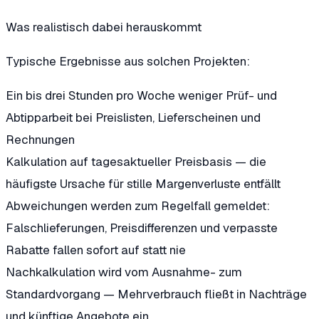
Was realistisch dabei herauskommt
Typische Ergebnisse aus solchen Projekten:
Ein bis drei Stunden pro Woche weniger Prüf- und
Abtipparbeit
bei Preislisten, Lieferscheinen und
Rechnungen
Kalkulation auf tagesaktueller Preisbasis
— die
häufigste Ursache für stille Margenverluste entfällt
Abweichungen werden zum Regelfall gemeldet:
Falschlieferungen, Preisdifferenzen und verpasste
Rabatte fallen sofort auf statt nie
Nachkalkulation wird vom Ausnahme- zum
Standardvorgang
— Mehrverbrauch fließt in Nachträge
und künftige Angebote ein