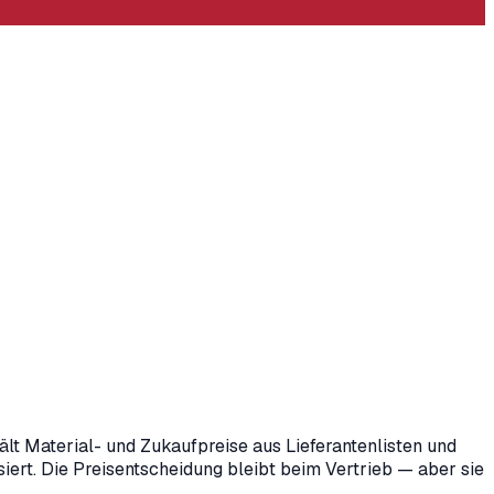
ält Material- und Zukaufpreise aus Lieferantenlisten und
iert. Die Preisentscheidung bleibt beim Vertrieb — aber sie