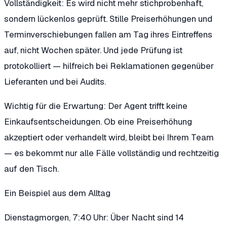
Vollständigkeit: Es wird nicht mehr stichprobenhaft,
sondern lückenlos geprüft. Stille Preiserhöhungen und
Terminverschiebungen fallen am Tag ihres Eintreffens
auf, nicht Wochen später. Und jede Prüfung ist
protokolliert — hilfreich bei Reklamationen gegenüber
Lieferanten und bei Audits.
Wichtig für die Erwartung: Der Agent trifft keine
Einkaufsentscheidungen. Ob eine Preiserhöhung
akzeptiert oder verhandelt wird, bleibt bei Ihrem Team
— es bekommt nur alle Fälle vollständig und rechtzeitig
auf den Tisch.
Ein Beispiel aus dem Alltag
Dienstagmorgen, 7:40 Uhr: Über Nacht sind 14