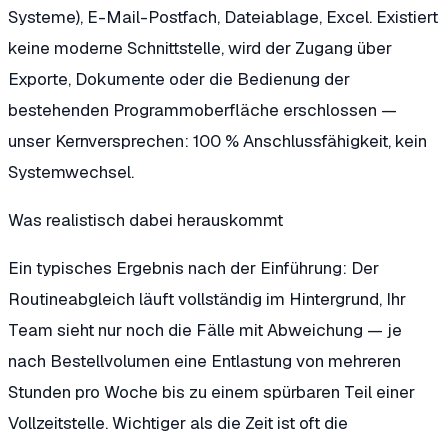
Systeme), E-Mail-Postfach, Dateiablage, Excel. Existiert
keine moderne Schnittstelle, wird der Zugang über
Exporte, Dokumente oder die Bedienung der
bestehenden Programmoberfläche erschlossen —
unser Kernversprechen: 100 % Anschlussfähigkeit, kein
Systemwechsel.
Was realistisch dabei herauskommt
Ein typisches Ergebnis nach der Einführung: Der
Routineabgleich läuft vollständig im Hintergrund, Ihr
Team sieht nur noch die Fälle mit Abweichung — je
nach Bestellvolumen eine Entlastung von mehreren
Stunden pro Woche bis zu einem spürbaren Teil einer
Vollzeitstelle. Wichtiger als die Zeit ist oft die