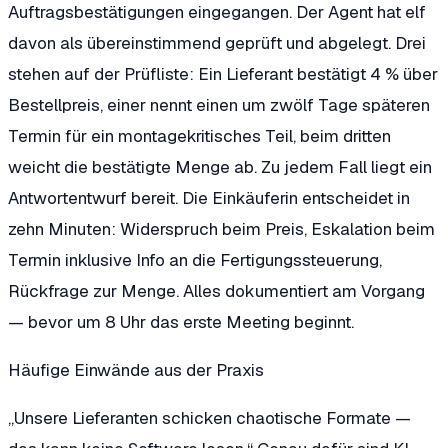
Auftragsbestätigungen eingegangen. Der Agent hat elf
davon als übereinstimmend geprüft und abgelegt. Drei
stehen auf der Prüfliste: Ein Lieferant bestätigt 4 % über
Bestellpreis, einer nennt einen um zwölf Tage späteren
Termin für ein montagekritisches Teil, beim dritten
weicht die bestätigte Menge ab. Zu jedem Fall liegt ein
Antwortentwurf bereit. Die Einkäuferin entscheidet in
zehn Minuten: Widerspruch beim Preis, Eskalation beim
Termin inklusive Info an die Fertigungssteuerung,
Rückfrage zur Menge. Alles dokumentiert am Vorgang
— bevor um 8 Uhr das erste Meeting beginnt.
Häufige Einwände aus der Praxis
„Unsere Lieferanten schicken chaotische Formate —