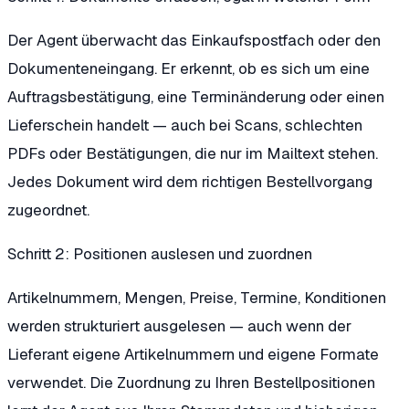
Der Agent überwacht das Einkaufspostfach oder den
Dokumenteneingang. Er erkennt, ob es sich um eine
Auftragsbestätigung, eine Terminänderung oder einen
Lieferschein handelt — auch bei Scans, schlechten
PDFs oder Bestätigungen, die nur im Mailtext stehen.
Jedes Dokument wird dem richtigen Bestellvorgang
zugeordnet.
Schritt 2: Positionen auslesen und zuordnen
Artikelnummern, Mengen, Preise, Termine, Konditionen
werden strukturiert ausgelesen — auch wenn der
Lieferant eigene Artikelnummern und eigene Formate
verwendet. Die Zuordnung zu Ihren Bestellpositionen