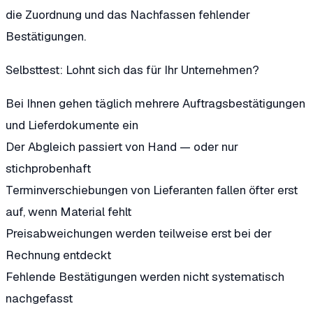
die Zuordnung und das Nachfassen fehlender
Bestätigungen.
Selbsttest: Lohnt sich das für Ihr Unternehmen?
Bei Ihnen gehen täglich mehrere Auftragsbestätigungen
und Lieferdokumente ein
Der Abgleich passiert von Hand — oder nur
stichprobenhaft
Terminverschiebungen von Lieferanten fallen öfter erst
auf, wenn Material fehlt
Preisabweichungen werden teilweise erst bei der
Rechnung entdeckt
Fehlende Bestätigungen werden nicht systematisch
nachgefasst