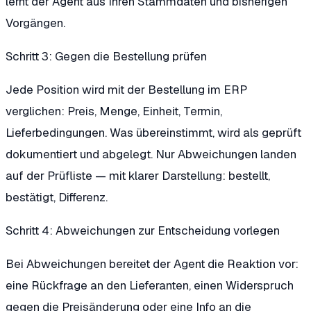
lernt der Agent aus Ihren Stammdaten und bisherigen
Vorgängen.
Schritt 3: Gegen die Bestellung prüfen
Jede Position wird mit der Bestellung im ERP
verglichen: Preis, Menge, Einheit, Termin,
Lieferbedingungen. Was übereinstimmt, wird als geprüft
dokumentiert und abgelegt. Nur Abweichungen landen
auf der Prüfliste — mit klarer Darstellung: bestellt,
bestätigt, Differenz.
Schritt 4: Abweichungen zur Entscheidung vorlegen
Bei Abweichungen bereitet der Agent die Reaktion vor:
eine Rückfrage an den Lieferanten, einen Widerspruch
gegen die Preisänderung oder eine Info an die