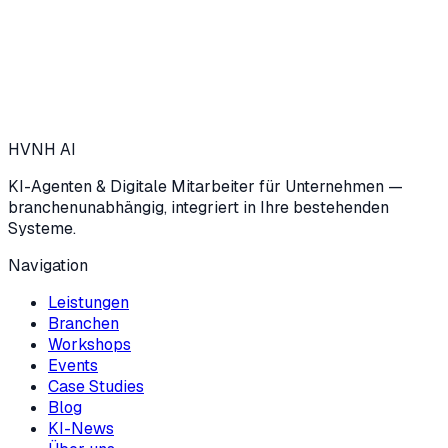
→
HVNH
AI
KI-Agenten & Digitale Mitarbeiter für Unternehmen —
branchenunabhängig, integriert in Ihre bestehenden
Systeme.
Navigation
Leistungen
Branchen
Workshops
Events
Case Studies
Blog
KI-News