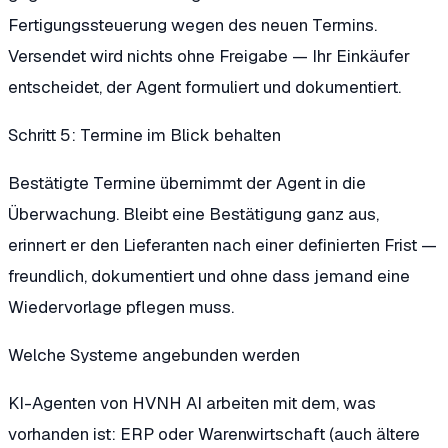
Fertigungssteuerung wegen des neuen Termins.
Versendet wird nichts ohne Freigabe — Ihr Einkäufer
entscheidet, der Agent formuliert und dokumentiert.
Schritt 5: Termine im Blick behalten
Bestätigte Termine übernimmt der Agent in die
Überwachung. Bleibt eine Bestätigung ganz aus,
erinnert er den Lieferanten nach einer definierten Frist —
freundlich, dokumentiert und ohne dass jemand eine
Wiedervorlage pflegen muss.
Welche Systeme angebunden werden
KI-Agenten von HVNH AI arbeiten mit dem, was
vorhanden ist: ERP oder Warenwirtschaft (auch ältere