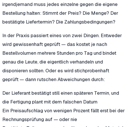
irgendjemand muss jedes einzelne gegen die eigene
Bestellung halten: Stimmt der Preis? Die Menge? Der
bestätigte Liefertermin? Die Zahlungsbedingungen?
In der Praxis passiert eines von zwei Dingen. Entweder
wird gewissenhaft geprüft — das kostet je nach
Bestellvolumen mehrere Stunden pro Tag und bindet
genau die Leute, die eigentlich verhandeln und
disponieren sollten. Oder es wird stichprobenhaft
geprüft — dann rutschen Abweichungen durch:
Der Lieferant bestätigt still einen späteren Termin, und
die Fertigung plant mit dem falschen Datum
Ein Preisaufschlag von wenigen Prozent fällt erst bei der
Rechnungsprüfung auf — oder nie