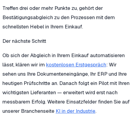
Treffen drei oder mehr Punkte zu, gehört der
Bestätigungsabgleich zu den Prozessen mit dem
schnellsten Hebel in Ihrem Einkauf.
Der nächste Schritt
Ob sich der Abgleich in Ihrem Einkauf automatisieren
lässt, klären wir im
kostenlosen Erstgespräch
: Wir
sehen uns Ihre Dokumenteneingänge, Ihr ERP und Ihre
heutigen Prüfschritte an. Danach folgt ein Pilot mit Ihren
wichtigsten Lieferanten — erweitert wird erst nach
messbarem Erfolg. Weitere Einsatzfelder finden Sie auf
unserer Branchenseite
KI in der Industrie
.