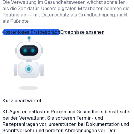
Die Verwaltung im Gesundheitswesen wächst schneller
als die Zeit dafür. Unsere digitalen Mitarbeiter nehmen die
Routine ab — mit Datenschutz als Grundbedingung, nicht
als Fußnote.
Kostenloses Erstgespräch
Ergebnisse ansehen
Kurz beantwortet
KI-Agenten entlasten Praxen und Gesundheitsdienstleister
bei der Verwaltung: Sie sortieren Termin- und
Rezeptanfragen vor, unterstützen bei Dokumentation und
Schriftverkehr und bereiten Abrechnungen vor. Der