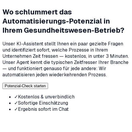
Wo schlummert das
Automatisierungs-Potenzial in
Ihrem Gesundheitswesen-Betrieb?
Unser KI-Assistent stellt Ihnen ein paar gezielte Fragen
und identifiziert sofort, welche Prozesse in Ihrem
Unternehmen Zeit fressen — kostenlos, in unter 3 Minuten.
Unser Agent kennt die typischen Zeitfresser Ihrer Branche
— und funktioniert genauso für jede andere: Wir
automatisieren jeden wiederkehrenden Prozess.
Potenzial-Check starten
✓
Kostenlos & unverbindlich
✓
Sofortige Einschätzung
✓
Ergebnis sofort im Chat