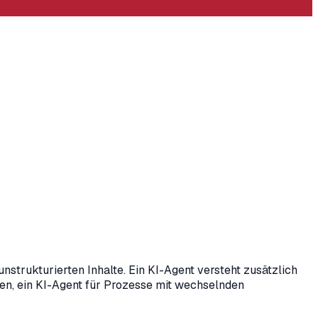
nstrukturierten Inhalte. Ein KI-Agent versteht zusätzlich
gen, ein KI-Agent für Prozesse mit wechselnden