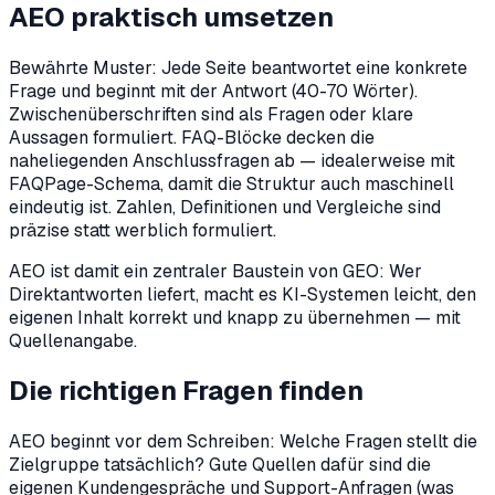
AEO praktisch umsetzen
Bewährte Muster: Jede Seite beantwortet eine konkrete
Frage und beginnt mit der Antwort (40-70 Wörter).
Zwischenüberschriften sind als Fragen oder klare
Aussagen formuliert. FAQ-Blöcke decken die
naheliegenden Anschlussfragen ab — idealerweise mit
FAQPage-Schema, damit die Struktur auch maschinell
eindeutig ist. Zahlen, Definitionen und Vergleiche sind
präzise statt werblich formuliert.
AEO ist damit ein zentraler Baustein von GEO: Wer
Direktantworten liefert, macht es KI-Systemen leicht, den
eigenen Inhalt korrekt und knapp zu übernehmen — mit
Quellenangabe.
Die richtigen Fragen finden
AEO beginnt vor dem Schreiben: Welche Fragen stellt die
Zielgruppe tatsächlich? Gute Quellen dafür sind die
eigenen Kundengespräche und Support-Anfragen (was