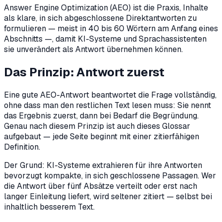
Answer Engine Optimization (AEO) ist die Praxis, Inhalte
als klare, in sich abgeschlossene Direktantworten zu
formulieren — meist in 40 bis 60 Wörtern am Anfang eines
Abschnitts —, damit KI-Systeme und Sprachassistenten
sie unverändert als Antwort übernehmen können.
Das Prinzip: Antwort zuerst
Eine gute AEO-Antwort beantwortet die Frage vollständig,
ohne dass man den restlichen Text lesen muss: Sie nennt
das Ergebnis zuerst, dann bei Bedarf die Begründung.
Genau nach diesem Prinzip ist auch dieses Glossar
aufgebaut — jede Seite beginnt mit einer zitierfähigen
Definition.
Der Grund: KI-Systeme extrahieren für ihre Antworten
bevorzugt kompakte, in sich geschlossene Passagen. Wer
die Antwort über fünf Absätze verteilt oder erst nach
langer Einleitung liefert, wird seltener zitiert — selbst bei
inhaltlich besserem Text.