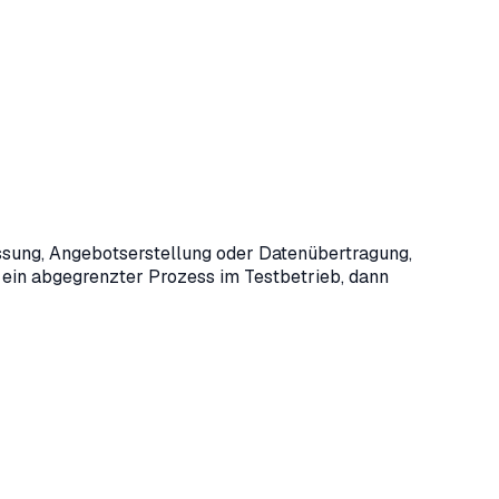
ssung, Angebotserstellung oder Datenübertragung,
t ein abgegrenzter Prozess im Testbetrieb, dann