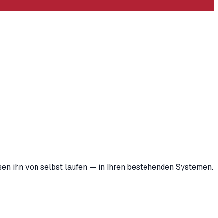
ssen ihn von selbst laufen — in Ihren bestehenden Systemen.